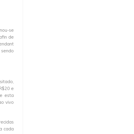
rnou-se
afin de
pendant
, sendo
itado,
 R$20 e
ue esta
ao vivo
recidas
ra cada