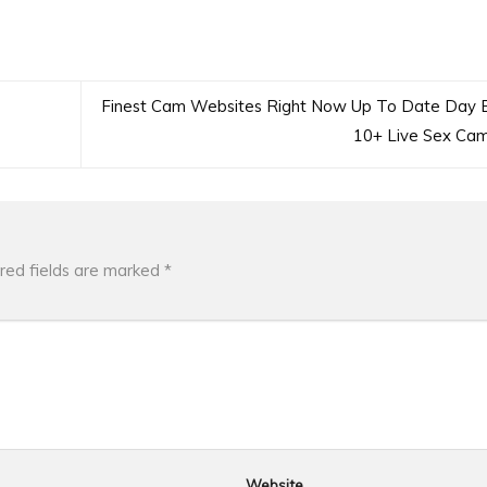
Finest Cam Websites Right Now Up To Date Day 
10+ Live Sex Ca
red fields are marked
*
Website