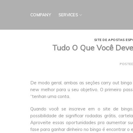
Skip
to
COMPANY
SERVICES
content
SITE DE APOSTAS ESP
Tudo O Que Você Deve 
POSTE
De modo geral, ambas as seções carry out bingo 
new melhor para u seu objetivo. O primeiro pass
“tenhan uma conta.
Quando você se inscreve em o site de bingo
possibilidade de significar rodadas grátis, car
Aproveite essas oportunidades pra aumentar sua
fase para ganhar dinheiro no bingo é encontrar o 