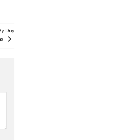
By Day
ms