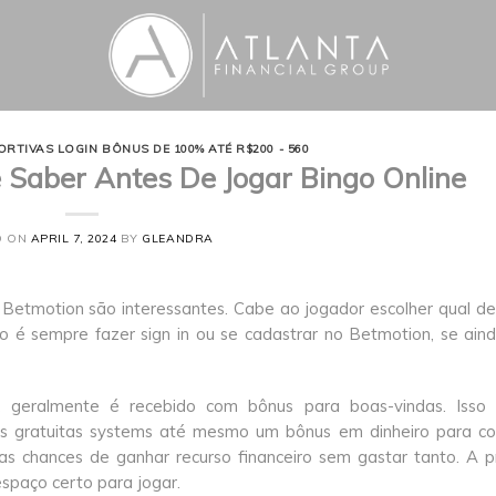
ORTIVAS LOGIN BÔNUS DE 100% ATÉ R$200 - 560
Saber Antes De Jogar Bingo Online
D ON
APRIL 7, 2024
BY
GLEANDRA
Betmotion são interessantes. Cabe ao jogador escolher qual de
o é sempre fazer sign in ou se cadastrar no Betmotion, se ain
, geralmente é recebido com bônus para boas-vindas. Isso
telas gratuitas systems até mesmo um bônus em dinheiro para c
s chances de ganhar recurso financeiro sem gastar tanto. A p
espaço certo para jogar.