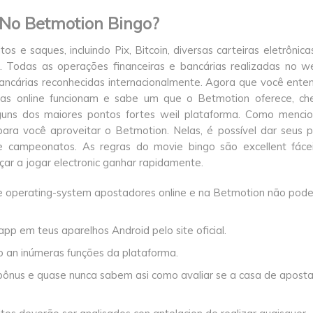
 No Betmotion Bingo?
s e saques, incluindo Pix, Bitcoin, diversas carteiras eletrônica
s. Todas as operações financeiras e bancárias realizadas no w
 bancárias reconhecidas internacionalmente. Agora que você ent
tas online funcionam e sabe um que o Betmotion oferece, ch
uns dos maiores pontos fortes weil plataforma. Como menci
ara você aproveitar o Betmotion. Nelas, é possível dar seus p
 campeonatos. As regras do movie bingo são excellent fácei
ar a jogar electronic ganhar rapidamente.
 operating-system apostadores online e na Betmotion não poder
p em teus aparelhos Android pelo site oficial.
o an inúmeras funções da plataforma.
bônus e quase nunca sabem asi como avaliar se a casa de aposta