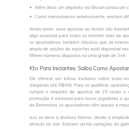
Além disso, um depósito via Bitcoin possui um
Como mencionamos anteriormente, existem dif
Ainda assim, since apostas ao festón são bastan
algo essencial para todos os internet sites de a
os apostadores também clássicos que ze intere
ampla de opções de esportes está disponível nes
fifteen números dispostos na uma grade de 3×9.
Kto Para Iniciantes: Saiba Como Apostar
Ele oferece um bônus exclusivo sobre boas-vi
chegando até R$450. Para se qualificar, operat
cumprir o requisito de apostas de 25 vezes o 
promoção é exclusiva para novos jogadores o qu
da Betmotion, os apostadores têm acesso a mesa
Isso se deve a diversos fatores, desde a simplic
através do site. Existem certas variações do gam