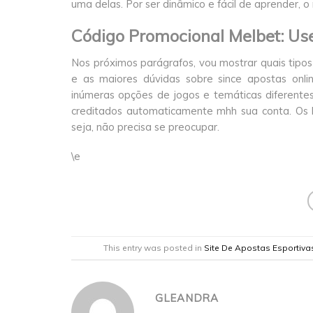
uma delas. Por ser dinâmico e fácil de aprender
Código Promocional Melbet: Us
Nos próximos parágrafos, vou mostrar quais tipos
e as maiores dúvidas sobre since apostas onlin
inúmeras opções de jogos e temáticas diferente
creditados automaticamente mhh sua conta. Os b
seja, não precisa se preocupar.
\e
This entry was posted in
Site De Apostas Esportiva
GLEANDRA