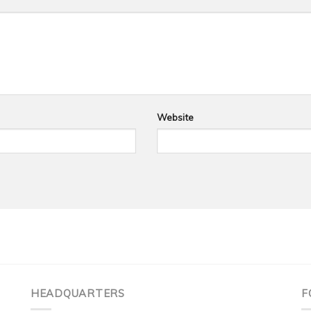
Website
HEADQUARTERS
F