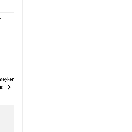
a
meyker
gs