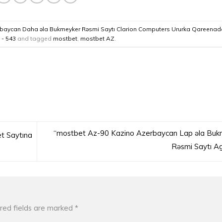
baycan Daha əla Bukmeyker Rəsmi Saytı Clarion Computers Ururka Qareenad
- 543
and tagged
mostbet
,
mostbet AZ
.
“mostbet Az-90 Kazino Azerbaycan Lap əla Buk
et Saytına
Rəsmi Saytı A
red fields are marked
*