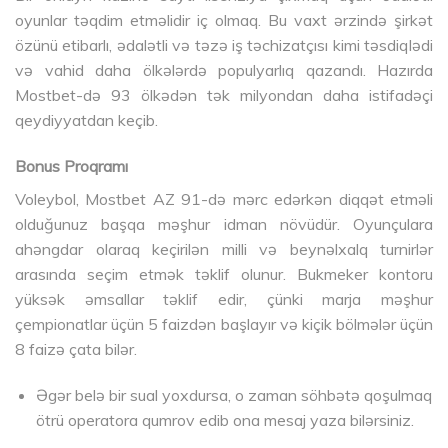
oyunlar təqdim etməlidir iç olmaq. Bu vaxt ərzində şirkət
özünü etibarlı, ədalətli və təzə iş təchizatçısı kimi təsdiqlədi
və vahid daha ölkələrdə populyarlıq qazandı. Hazırda
Mostbet-də 93 ölkədən tək milyondan daha istifadəçi
qeydiyyatdan keçib.
Bonus Proqramı
Voleybol, Mostbet AZ 91-də mərc edərkən diqqət etməli
olduğunuz başqa məşhur idman növüdür. Oyunçulara
ahəngdar olaraq keçirilən milli və beynəlxalq turnirlər
arasında seçim etmək təklif olunur. Bukmeker kontoru
yüksək əmsallar təklif edir, çünki marja məşhur
çempionatlar üçün 5 faizdən başlayır və kiçik bölmələr üçün
8 faizə çata bilər.
Əgər belə bir sual yoxdursa, o zaman söhbətə qoşulmaq
ötrü operatora qumrov edib ona mesaj yaza bilərsiniz.