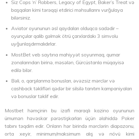
Siz Cops ‘n’ Robbers, Legacy of Egypt, Baker’s Treat və
başqaları kimi tərəqqi etdirici məhsullarını vurğulaya
bilərsiniz.
Aviator oyununun əsl qaydaları olduqca sadədir –
oyunçular qalib gəlmək ötrü çarxlardakı 3 simvolu
uyğunlaşdırmalıdırlar.
MostBet veb saytına mahiyyət soyunmaq, qumar
zonalarından birinə, məsələn, Gürcüstanla müqayisə
edilə bilər.
Bəli, o, qarşılanma bonusları, əvəzsiz mərclər və
cashback təklifləri qədər bir silsilə tanıtım kampaniyaları
və bonuslar təklif edir.
Mostbet həmçinin bu izafi maraqlı kazino oyununun
ümumən həvəskar pərəstişkarları üçün əlahiddə Poker
tabını təqdim edir. Onların hər birində mərclərin diapazonu,
orta xeyir, minimum/maksimum alış və növü kimi