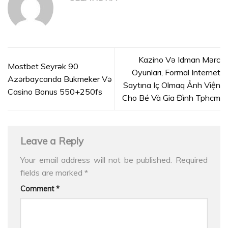
Kazino Və Idman Mərc
Mostbet Seyrək 90
Oyunları, Formal Internet
Azərbaycanda Bukmeker Və
Saytına Iç Olmaq Ảnh Viện
Casino Bonus 550+250fs
Cho Bé Và Gia Đình Tphcm
Leave a Reply
Your email address will not be published.
Required
fields are marked
*
Comment
*