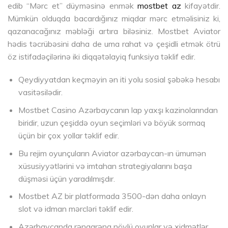
edib “Mərc et” düyməsinə enmək
mostbet az
kifayətdir.
Mümkün olduqda bacardığınız miqdar mərc etməlisiniz ki,
qazanacağınız məbləği artıra biləsiniz. Mostbet Aviator
hədis təcrübəsini daha de uma rahat və çeşidli etmək ötrü
öz istifadəçilərinə iki diqqətəlayiq funksiya təklif edir.
Qeydiyyatdan keçməyin ən iti yolu sosial şəbəkə hesabı
vasitəsilədir.
Mostbet Casino Azərbaycanın lap yaxşı kazinolarından
biridir, uzun çeşiddə oyun seçimləri və böyük sormaq
üçün bir çox yollar təklif edir.
Bu rejim oyunçuların Aviator azərbaycan-ın ümumən
xüsusiyyətlərini və imtahan strategiyalarını başa
düşməsi üçün yaradılmışdır.
Mostbet AZ bir platformada 3500-dən daha onlayn
slot və idman mərcləri təklif edir.
Azərbaycanda rəngarəng növlü oyunlar və xidmətlər