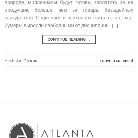
природе, миллениалы будут готовы заплатить за ее
продукцию больше, чем за товары безыдейных
конкурентов. Социологи и психологи считают, что эхо-
бумеры выросли свободными от дисциплины, […]
CONTINUE READING
→
Posted in
Финтех
Leave a comment