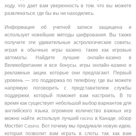
ходу, что дает вам уверенность в том, что вы можете
развлекаться, где бы вы ни находились.
Информация об учетной записи защищена и
использует новейшие методы шифрования. Вы также
получите эти удивительные астрологические советы,
играя в обычные игры казино, такие как игровые
автоматы. Найдите лучшие онлайн-казино в
Великобритании и все бонусы, игры онлайн-казино и
рекламные акции, которые они предлагают. Первый
уровень — это поддержка по телефону, где вы можете
напрямую поговорить с представителем службы
поддержки, который поможет вам настроить. В то
время как существует небольшой выбор вариантов для
английского языка, огромное количество важных игр
можно найти, используя лучший racino в Канаде, обзор
Мостбет Casino. Вот почему мы придумали новую идею,
которая позволит вам играть в слоты так, как вам