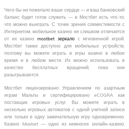
Чего бы ни пожелало ваше сердце — и ваш банковский
баланс будет готов служить — в Мостбет есть что-то,
что можно выиграть. С точки зрения совместимости с
Интернетом, мобильное казино не слишком отличается
от их казино
mostbet зеркало
с мгновенной игрой.
Мостбет также доступно для мобильных устройств,
поэтому вы можете играть в игры казино в любое
время и в любом месте. Их можно использовать в
качестве бесплатных вращений, пока они
разыгрываются.
Мостбет лицензировано Управлением по азартным
играм Мальты и сертифицировано eCOGRA как
поставщик игровых услуг. Вы можете играть в
несколько игровых автоматов с одной учетной записи
или только в одну замечательную игру одновременно.
Казино Maxbet — одно из немногих онлайн-казино,