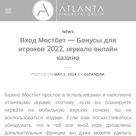
Skip
to
content
NEWS
Вход Мостбет — Бонусы для
игроков 2022, зеркало онлайн
казино
POSTED ON
MAY 2, 2024
BY
GLEANDRA
Казино Мостбет простое в использовании и наполнено
отличными играми, поэтому, если вы планируете
перейти на мобильную версию, почему бы не
воспользоваться кодами. Если вам посчастливилось
обнаружить, что в той или иной игре добавлены
дополнительные функции, вы даже можете сделать