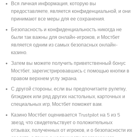
Вся личная информация, которую вы
предоставляете, является конфиденциальной, и они
принимают все меры для ее сохранения.
Безопасность и конфиденциальность никогда не
были так важны для онлайн-игроков, и Мостбет
является одним из самых безопасных онлайн-
казино.
Затем вы можете получить приветственный бонус
Мостбет, зарегистрировавшись с помощью кнопки в
правом верхнем углу экрана.
С другой стороны, если вы предпочитаете рулетку,
блэкджек или ряд других настольных, карточных и
специальных игр, Мостбет поможет вам.
Казино Мостбет оценивается Trustpilot на 5 из 5
звезд, что свидетельствует о положительных
отзывах, полученных от игроков, и о безопасности их