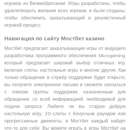
игроков из Великобритании. Игры разработаны, чтобы
удовлетворить желания всех игроков, и были созданы,
чтобы обеспечить захватывающий и реалистичный
игровой процесс.
Навигация по сайту Мостбет казино
Мостбет предлагает захватывающие игры от ведущего
разработчика программного обеспечения Microgaming,
который предлагает широкий выбор отличных игр,
включая слоты, настольные игры и многие другие. Как
только обращение в службу поддержки будет открыто,
вы получите электронное письмо и сможете связаться
с членом группы поддержки, назначенным для
обращения, со всей информацией, необходимой для
подачи запроса. Любите ли вы старую добрую
настольную игру, 3D-слоты с бонусным раундом или
прогрессивные джекпоты, в Мостбет каждый найдет
что-то для себя. Вы можете играть в игры Мостбет на