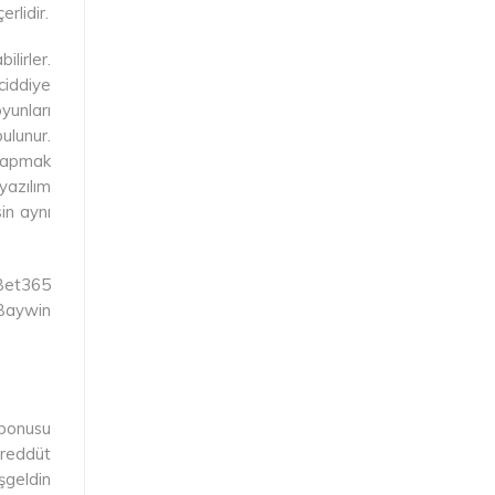
rlidir.
lirler.
ciddiye
yunları
ulunur.
 yapmak
yazılım
in aynı
 Bet365
. Baywin
 bonusu
ereddüt
şgeldin