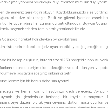
le bir anlaşma yapmayı başardığını duyurmaktan mutluluk duyuyoruz.
eden denemeniz gerektiğini okuyun. Kaydolduğunuzda size yardımc
unu bile size bildireceğiz. Basit ve güvenli işlemler, esnek ban
rtlar ile güvenliğiniz her zaman garanti altındadır. Baywin Casino
nkacılık seçeneklerinden tam olarak yararlanabilirsiniz.
 Casino’da hareket halindeyken oynayabilirsiniz.
etim sisteminin indirebileceğiniz oyunları etkileyeceği gerçeğini de 
da bir hesap oluşturun, burada size %250 hoşgeldin bonusu veril
fonlarınıza anında erişim elde edeceğiniz ve ardından yeni ve pota
döndürmeye başlayabileceğiniz anlamına gelir.
oyuncularımız için bir bonus daha sunuyoruz!
 vereceğiz ve hemen casino hesabınıza kredi vereceğiz. Ayrıca, 
ne uymak için işlemlerinizin herhangi bir kaydını tutmuyoruz. 
an siteye düzenli olarak yeni çevrimiçi slotlar, masa oyunları v
unculara hem para yatırma hem de para çekme işlemleri için çeşitl