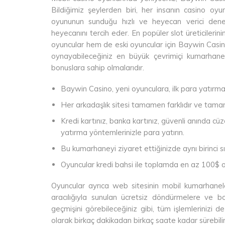
Bildiğimiz şeylerden biri, her insanın casino oyu
oyununun sunduğu hızlı ve heyecan verici deney
heyecanını tercih eder. En popüler slot üreticilerini
oyuncular hem de eski oyuncular için Baywin Casin
oynayabileceğiniz en büyük çevrimiçi kumarhane
bonuslara sahip olmalarıdır.
Baywin Casino, yeni oyunculara, ilk para yatırma
Her arkadaşlık sitesi tamamen farklıdır ve tama
Kredi kartınız, banka kartınız, güvenli anında cü
yatırma yöntemlerinizle para yatırın.
Bu kumarhaneyi ziyaret ettiğinizde aynı birinci sın
Oyuncular kredi bahsi ile toplamda en az 100$ o
Oyuncular ayrıca web sitesinin mobil kumarhanele
aracılığıyla sunulan ücretsiz döndürmelere ve bon
geçmişini görebileceğiniz gibi, tüm işlemlerinizi d
olarak birkaç dakikadan birkaç saate kadar sürebilir