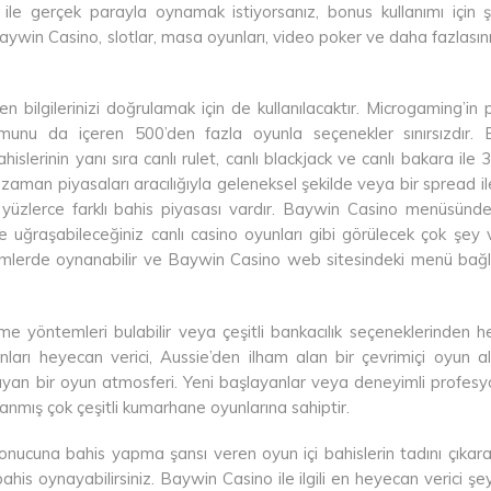
u ile gerçek parayla oynamak istiyorsanız, bonus kullanımı için 
Baywin Casino, slotlar, masa oyunları, video poker ve daha fazlasını
 bilgilerinizi doğrulamak için de kullanılacaktır. Microgaming’in 
rmunu da içeren 500’den fazla oyunla seçenekler sınırsızdır.
slerinin yanı sıra canlı rulet, canlı blackjack ve canlı bakara ile 
 zaman piyasaları aracılığıyla geleneksel şekilde veya bir spread il
yüzlerce farklı bahis piyasası vardır. Baywin Casino menüsünde 
 ve uğraşabileceğiniz canlı casino oyunları gibi görülecek çok şey 
lerde oynanabilir ve Baywin Casino web sitesindeki menü bağla
me yöntemleri bulabilir veya çeşitli bankacılık seçeneklerinden h
yunları heyecan verici, Aussie’den ilham alan bir çevrimiçi oyun a
ayan bir oyun atmosferi. Yeni başlayanlar veya deneyimli profesyo
anmış çok çeşitli kumarhane oyunlarına sahiptir.
nucuna bahis yapma şansı veren oyun içi bahislerin tadını çıkarab
ahis oynayabilirsiniz. Baywin Casino ile ilgili en heyecan verici şe