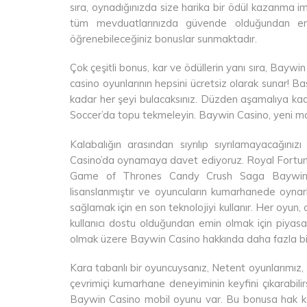
sıra, oynadığınızda size harika bir ödül kazanma im
tüm mevduatlarınızda güvende olduğundan emi
öğrenebileceğiniz bonuslar sunmaktadır.
Çok çeşitli bonus, kar ve ödüllerin yanı sıra, Baywi
casino oyunlarının hepsini ücretsiz olarak sunar! B
kadar her şeyi bulacaksınız. Düzden aşamalıya kad
Soccer’da topu tekmeleyin. Baywin Casino, yeni maki
Kalabalığın arasından sıyrılıp sıyrılamayacağın
Casino’da oynamaya davet ediyoruz. Royal Fortune 
Game of Thrones Candy Crush Saga Baywin Ca
lisanslanmıştır ve oyuncuların kumarhanede oynar
sağlamak için en son teknolojiyi kullanır. Her oyun,
kullanıcı dostu olduğundan emin olmak için piyasay
olmak üzere Baywin Casino hakkında daha fazla bil
Kara tabanlı bir oyuncuysanız, Netent oyunlarımız, 
çevrimiçi kumarhane deneyiminin keyfini çıkarabilir
Baywin Casino mobil oyunu var. Bu bonusa hak k