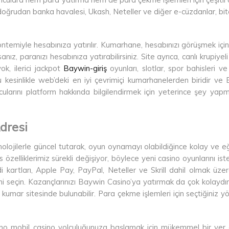
 doğrudan banka havalesi, Ukash, Neteller ve diğer e-cüzdanlar, bit
temiyle hesabınıza yatırılır. Kumarhane, hesabınızı görüşmek için 
 paranızı hesabınıza yatırabilirsiniz. Site ayrıca, canlı krupiyeli
k, ilerici jackpot
Baywin-giriş
oyunları, slotlar, spor bahisleri ve
u kesinlikle web’deki en iyi çevrimiçi kumarhanelerden biridir ve
ncularını platform hakkında bilgilendirmek için yeterince şey yapm
dresi
olojilerle güncel tutarak, oyun oynamayı olabildiğince kolay ve eğ
özelliklerimiz sürekli değişiyor, böylece yeni casino oyunlarını ist
i kartları, Apple Pay, PayPal, Neteller ve Skrill dahil olmak üze
ni seçin. Kazançlarınızı Baywin Casino’ya yatırmak da çok kolaydır
i kumar sitesinde bulunabilir. Para çekme işlemleri için seçtiğiniz 
no mobil casino yolculuğunuza başlamak için mükemmel bir yer ol