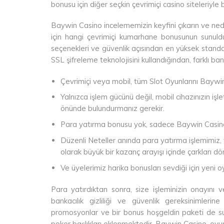
bonusu için diğer seçkin çevrimiçi casino siteleriy
Baywin Casino incelememizin keyfini çıkarın ve n
için hangi çevrimiçi kumarhane bonusunun sunulduğ
seçenekleri ve güvenlik açısından en yüksek standa
SSL şifreleme teknolojisini kullandığından, farklı ba
Çevrimiçi veya mobil, tüm Slot Oyunlarını Baywin
Yalnızca işlem gücünü değil, mobil cihazınızın işl
önünde bulundurmanız gerekir.
Para yatırma bonusu yok, sadece Baywin Casino’
Düzenli Neteller anında para yatırma işlemimiz, 
olarak büyük bir kazanç arayışı içinde çarkları 
Ve üyelerimiz harika bonusları sevdiği için yeni 
Para yatırdıktan sonra, size işleminizin onayını
bankacılık gizliliği ve güvenlik gereksinimleri
promosyonlar ve bir bonus hoşgeldin paketi de sun
poker başlıkları eklenmektedir. Baywin Casino, oy