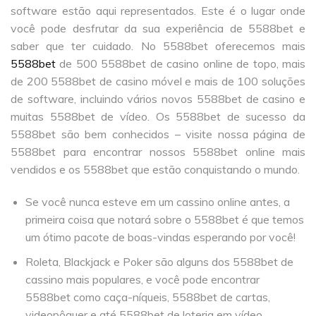
software estão aqui representados. Este é o lugar onde
você pode desfrutar da sua experiência de 5588bet e
saber que ter cuidado. No 5588bet oferecemos mais
5588bet
de 500 5588bet de casino online de topo, mais
de 200 5588bet de casino móvel e mais de 100 soluções
de software, incluindo vários novos 5588bet de casino e
muitas 5588bet de vídeo. Os 5588bet de sucesso da
5588bet são bem conhecidos – visite nossa página de
5588bet para encontrar nossos 5588bet online mais
vendidos e os 5588bet que estão conquistando o mundo.
Se você nunca esteve em um cassino online antes, a
primeira coisa que notará sobre o 5588bet é que temos
um ótimo pacote de boas-vindas esperando por você!
Roleta, Blackjack e Poker são alguns dos 5588bet de
cassino mais populares, e você pode encontrar
5588bet como caça-níqueis, 5588bet de cartas,
videopôquer e até 5588bet de loteria em vídeo.