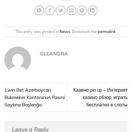
This entry was posted in
News
. Bookmark the
permalink
.
GLEANDRA
1win Bet Azerbaycan
Казино pin up – Интернет
Bukmeker Kontorunun Rəsmi
казино обзор, играть
Saytına Başlanğıc
бесплатно в слоты
Leave a Reply