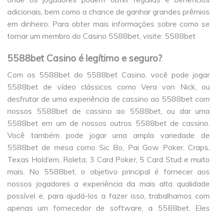
adicionais, bem como a chance de ganhar grandes prêmios
em dinheiro. Para obter mais informações sobre como se
tornar um membro do Casino 5588bet, visite: 5588bet
5588bet Casino é legítimo e seguro?
Com os 5588bet do 5588bet Casino, você pode jogar
5588bet de vídeo clássicos como Vera von Nick, ou
desfrutar de uma experiência de cassino ao 5588bet com
nossos 5588bet de cassino ao 5588bet, ou dar uma
5588bet em um de nossos outros 5588bet de cassino.
Você também pode jogar uma ampla variedade de
5588bet de mesa como Sic Bo, Pai Gow Poker, Craps,
Texas Hold’em, Roleta, 3 Card Poker, 5 Card Stud e muito
mais. No 5588bet, o objetivo principal é fornecer aos
nossos jogadores a experiência da mais alta qualidade
possível e, para ajudá-los a fazer isso, trabalhamos com
apenas um fornecedor de software, a 5588bet. Eles