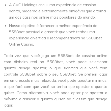
A GVC Holdings criou uma experiência de cassino
bonita, moderna e extremamente amigável que o torna
um dos cassinos online mais populares do mundo.
Nosso objetivo é fornecer a melhor experiência de
5588bet possível e garantir que você tenha uma
experiência divertida e recompensadora no 5588bet
Online Casino.
Toda vez que você joga um 5588bet de cassino online
com dinheiro real no 5588bet, você pode selecionar
quanto deseja apostar, o que significa que você tem
controle 5588bet sobre o seu 5588bet. Se preferir jogar
em uma escala mais relaxada, você pode apostar mínimos,
o que fará com que você só tenha que apostar o quanto
quiser. Como alternativa, você pode optar por apostar o
máximo e arriscar o quanto quiser, se é assim que deseja
jogar.