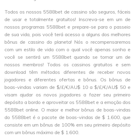
Todos os nossos 5588bet de cassino são seguros, fáceis
de usar e totalmente gratuitos! Inscreva-se em um de
nossos programas 5588bet e prepare-se para o passeio
de sua vida, pois você terá acesso a alguns dos melhores
bônus de cassino do planeta! Nós o recompensaremos
com um estilo de vida com o qual você apenas sonha e
você se sentirá um 5588bet quando se tornar um de
nossos membros! Todos os cassinos gratuitos e sem
download têm métodos diferentes de receber novos
jogadores e diferentes ofertas e bônus. Os bônus de
boas-vindas variam de $/£/€/AU$ 10 a $/£/€/AU$ 50 e
visam ajudar os novos jogadores a fazer seu primeiro
depósito a bordo e aproveitar os 5588bet e a emoção dos
5588bet online. O maior e melhor bônus de boas-vindas
do 5588bet é o pacote de boas-vindas de $ 1.600, que
consiste em um bônus de 100% em seu primeiro depósito
com um bônus máximo de $ 1.600.