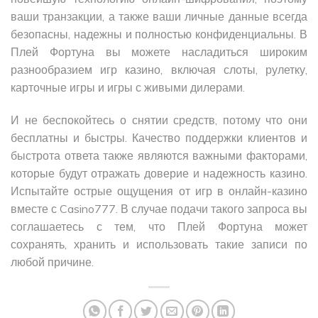
ваши транзакции, а также ваши личные данные всегда
безопасны, надежны и полностью конфиденциальны. В
Плей Фортуна вы можете насладиться широким
разнообразием игр казино, включая слоты, рулетку,
карточные игры и игры с живыми дилерами.
И не беспокойтесь о снятии средств, потому что они
бесплатны и быстры. Качество поддержки клиентов и
быстрота ответа также являются важными факторами,
которые будут отражать доверие и надежность казино.
Испытайте острые ощущения от игр в онлайн-казино
вместе с Casino777. В случае подачи такого запроса вы
соглашаетесь с тем, что Плей Фортуна может
сохранять, хранить и использовать такие записи по
любой причине.