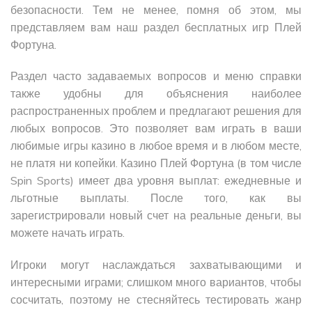
безопасности. Тем не менее, помня об этом, мы
представляем вам наш раздел бесплатных игр Плей
Фортуна.
Раздел часто задаваемых вопросов и меню справки
также удобны для объяснения наиболее
распространенных проблем и предлагают решения для
любых вопросов. Это позволяет вам играть в ваши
любимые игры казино в любое время и в любом месте,
не платя ни копейки. Казино Плей Фортуна (в том числе
Spin Sports) имеет два уровня выплат: ежедневные и
льготные выплаты. После того, как вы
зарегистрировали новый счет на реальные деньги, вы
можете начать играть.
Игроки могут наслаждаться захватывающими и
интересными играми; слишком много вариантов, чтобы
сосчитать, поэтому не стесняйтесь тестировать жанр