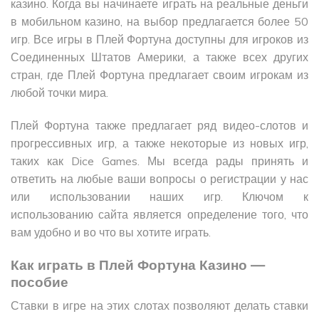
казино. Когда вы начинаете играть на реальные деньги
в мобильном казино, на выбор предлагается более 50
игр. Все игры в Плей Фортуна доступны для игроков из
Соединенных Штатов Америки, а также всех других
стран, где Плей Фортуна предлагает своим игрокам из
любой точки мира.
Плей Фортуна также предлагает ряд видео-слотов и
прогрессивных игр, а также некоторые из новых игр,
таких как Dice Games. Мы всегда рады принять и
ответить на любые ваши вопросы о регистрации у нас
или использовании наших игр. Ключом к
использованию сайта является определение того, что
вам удобно и во что вы хотите играть.
Как играть в Плей Фортуна Казино —
пособие
Ставки в игре на этих слотах позволяют делать ставки