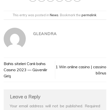
This entry was posted in
News
. Bookmark the
permalink
.
GLEANDRA
Bahis siteleri Canlı bahıs
1 Win online casino | cassino
Casıno 2023 — Güvenilir
bônus
Giriş
Leave a Reply
Your email address will not be published.
Required