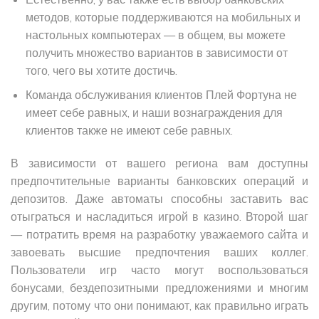
методов, которые поддерживаются на мобильных и
настольных компьютерах — в общем, вы можете
получить множество вариантов в зависимости от
того, чего вы хотите достичь.
Команда обслуживания клиентов Плей Фортуна не
имеет себе равных, и наши вознаграждения для
клиентов также не имеют себе равных.
В зависимости от вашего региона вам доступны
предпочтительные варианты банковских операций и
депозитов. Даже автоматы способны заставить вас
отыграться и насладиться игрой в казино. Второй шаг
— потратить время на разработку уважаемого сайта и
завоевать высшие предпочтения ваших коллег.
Пользователи игр часто могут воспользоваться
бонусами, бездепозитными предложениями и многим
другим, потому что они понимают, как правильно играть