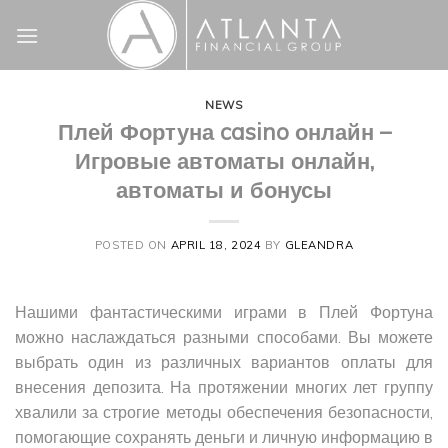
Skip
to
content
NEWS
Плей Фортуна casino онлайн –
Игровые автоматы онлайн,
автоматы и бонусы
POSTED ON
APRIL 18, 2024
BY
GLEANDRA
Нашими фантастическими играми в Плей Фортуна
можно наслаждаться разными способами. Вы можете
выбрать один из различных вариантов оплаты для
внесения депозита. На протяжении многих лет группу
хвалили за строгие методы обеспечения безопасности,
помогающие сохранять деньги и личную информацию в