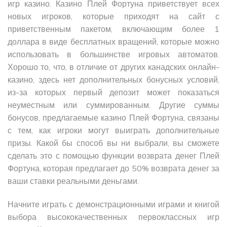
игр казино. Казино Плей Фортуна приветствует всех
новых игроков, которые приходят на сайт с
приветственным пакетом, включающим более 1
доллара в виде бесплатных вращений, которые можно
использовать в большинстве игровых автоматов.
Хорошо то, что, в отличие от других канадских онлайн-
казино, здесь нет дополнительных бонусных условий,
из-за которых первый депозит может показаться
неуместным или суммированным. Другие суммы
бонусов, предлагаемые казино Плей Фортуна, связаны
с тем, как игроки могут выиграть дополнительные
призы. Какой бы способ вы ни выбрали, вы сможете
сделать это с помощью функции возврата денег Плей
Фортуна, которая предлагает до 50% возврата денег за
ваши ставки реальными деньгами.
Начните играть с демонстрационными играми и книгой
выбора высококачественных первоклассных игр