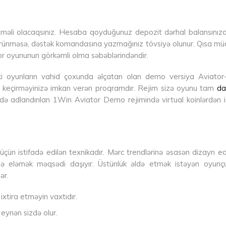
tməli olacaqsınız. Hesaba qoyduğunuz depozit dərhal balansınız
örünməsə, dəstək komandasına yazmağınız tövsiyə olunur. Qısa m
or oyununun görkəmli olma səbəblərindəndir.
əki oyunların vahid çoxunda əlçatan olan demo versiya Aviato
ış keçirməyinizə imkan verən proqramdır. Rejim sizə oyunu tam
da
i də adlandırılan 1Win Aviator Demo rejimində virtual koinlərdən i
üçün istifadə edilən texnikadır. Mərc trendlərinə əsasən dizayn ed
əqə eləmək məqsədi daşıyır. Üstünlük əldə etmək istəyən oyunç
ər.
ixtira etməyin vaxtıdır.
eynən sizdə olur.