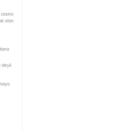
 casino
sək olan
alana
deyil.
ynaya