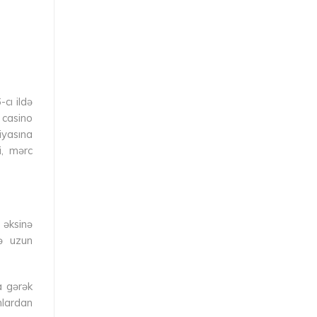
cı ildə
 casino
iyasına
i, mərc
 əksinə
də uzun
a gərək
nlardan