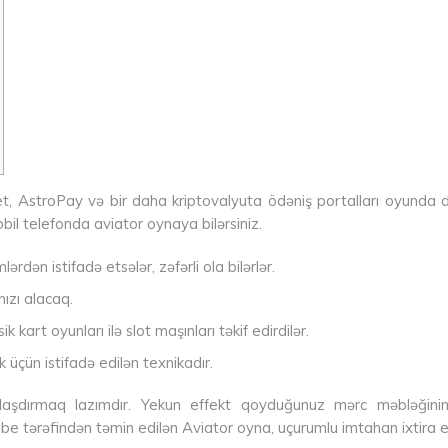
, AstroPay və bir daha kriptovalyuta ödəniş portalları oyunda 
bil telefonda aviator oynaya bilərsiniz.
lərdən istifadə etsələr, zəfərli ola bilərlər.
nızı alacaq.
 kart oyunları ilə slot maşınları təkif edirdilər.
 üçün istifadə edilən texnikadır.
laşdırmaq lazımdır. Yekun effekt qoyduğunuz mərc məbləğini
ribe tərəfindən təmin edilən Aviator oyna, uçurumlu imtahan ixtira e