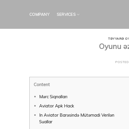
Skip
to
COMPANY
SERVICES
content
TƏYYARƏ OY
Oyunu ə
POSTE
Content
Mərc Siqnalları
Aviator Apk Hack
In Aviator Barəsində Mütəmadi Verilən
Suallar