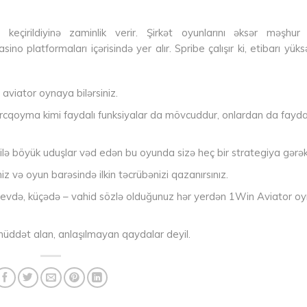
eçirildiyinə zaminlik verir. Şirkət oyunlarını əksər məşhur
no platformaları içərisində yer alır. Spribe çalışır ki, etibarı yük
aviator oynaya bilərsiniz.
cqoyma kimi faydalı funksiyalar da mövcuddur, onlardan da fayd
ə böyük uduşlar vəd edən bu oyunda sizə heç bir strategiya gərək 
niz və oyun barəsində ilkin təcrübənizi qazanırsınız.
 evdə, küçədə – vahid sözlə olduğunuz hər yerdən 1Win Aviator o
müddət alan, anlaşılmayan qaydalar deyil.