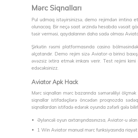
Mərc Siqnalları
Pul udmaq istəyirsinizsə, demo rejimdən imtina e
olunacaq. Bir neçə saat ərzində hesabda vəsait g
təsir verməsi, qaydalarının daha sadə olması Aviat
Şirkətin rəsmi platformasında casino bölməsind
əlçatandır. Demo rejim sizə Aviator-a birinci bax
əvəzsiz ixtira etmək imkanı verir. Test rejimi kim
edəcəksinizz.
Aviator Apk Hack
Mərc siqnalları mərc bazarında səmərəliliyi ölçmək 
siqnallar istifadəçilərə öncədən proqnozda səd
siqnallardan istifadə edərək oyunda zəfərli gələ bilirl
Əyləncəli oyun axtarışındasınızsa, Aviator-u əlan 
1 Win Aviator manual mərc funksiyasında riayət 