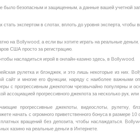
ие было безопасным и защищенным, а данные вашей учетной за
ак стать экспертом в слотах, вплоть до уровня эксперта, чтобы 
тно на Bollywood, а если вы хотите играть на реальные деньги,
аров США просто за регистрацию.
 чтобы насладиться игрой в онлайн-казино здесь, в Bollywood.
ейская рулетка и блэкджек, и это лишь некоторые из них. Bo
й сайт и многие его функции, наряду с наиболее важными оп
игры с прогрессивным джекпотом чрезвычайно популярны и ос
ой ассоциацией прогрессивного джекпота за несколько рук, или
ающие прогрессивные джекпоты, видеослоты, рулетку, блэ
можете начать с огромного приветственного бонуса в размере 10
сплатных вращений без депозита, чтобы наслаждаться. Bolly
ных казино на реальные деньги в Интернете.