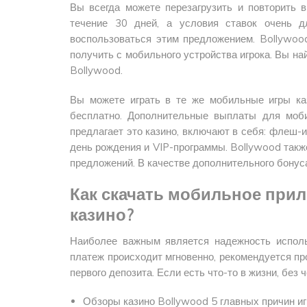
Вы всегда можете перезагрузить и повторить в
течение 30 дней, а условия ставок очень дл
воспользоваться этим предложением. Bollywoo
получить с мобильного устройства игрока. Вы на
Bollywood.
Вы можете играть в те же мобильные игры кази
бесплатно. Дополнительные выплаты для моби
предлагает это казино, включают в себя: флеш-и
день рождения и VIP-программы. Bollywood так
предложений. В качестве дополнительного бонус
Как скачать мобильное прил
казино?
Наиболее важным является надежность использ
платеж происходит мгновенно, рекомендуется пр
первого депозита. Если есть что-то в жизни, без 
Обзоры казино Bollywood 5 главных причин игр