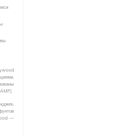
писи
вы
 вы
llywood
циями,
нованы
 AMPJ.
кджек,
 фунтов
wood —