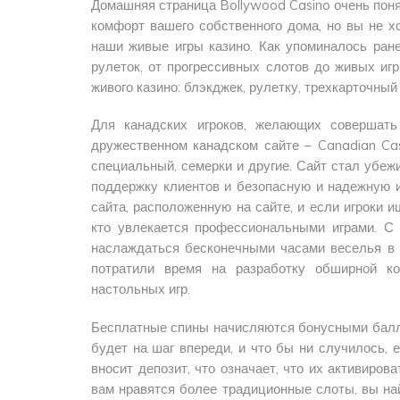
Домашняя страница Bollywood Casino очень поня
комфорт вашего собственного дома, но вы не х
наши живые игры казино. Как упоминалось ране
рулеток, от прогрессивных слотов до живых игр
живого казино: блэкджек, рулетку, трехкарточный 
Для канадских игроков, желающих совершать
дружественном канадском сайте – Canadian Cas
специальный, семерки и другие. Сайт стал убе
поддержку клиентов и безопасную и надежную и
сайта, расположенную на сайте, и если игроки и
кто увлекается профессиональными играми. С 
наслаждаться бесконечными часами веселья в B
потратили время на разработку обширной 
настольных игр.
Бесплатные спины начисляются бонусными балла
будет на шаг впереди, и что бы ни случилось, е
вносит депозит, что означает, что их активиров
вам нравятся более традиционные слоты, вы най