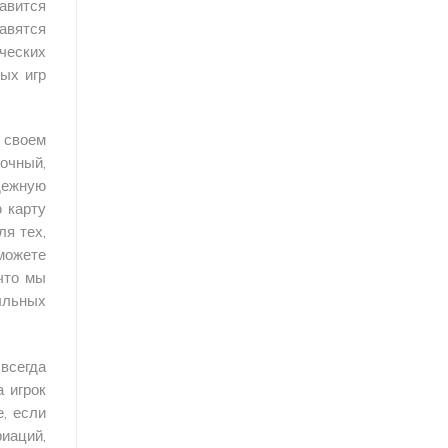
равится
авятся
ческих
ных игр
 своем
очный,
дежную
 карту
ля тех,
можете
что мы
ыльных
всегда
а игрок
, если
риаций,