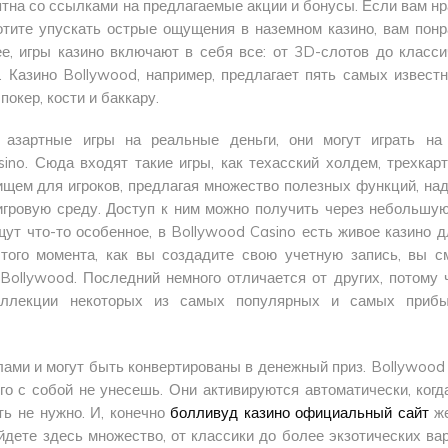
тна со ссылками на предлагаемые акции и бонусы. Если вам н
отите упускать острые ощущения в наземном казино, вам понр
е, игры казино включают в себя все: от 3D-слотов до класси
. Казино Bollywood, например, предлагает пять самых извест
покер, кости и баккару.
 азартные игры на реальные деньги, они могут играть на
ino. Сюда входят такие игры, как техасский холдем, трехкарт
жищем для игроков, предлагая множество полезных функций, на
гровую среду. Доступ к ним можно получить через небольшую
щут что-то особенное, в Bollywood Casino есть живое казино д
того момента, как вы создадите свою учетную запись, вы с
ollywood. Последний немного отличается от других, потому 
коллекции некоторых из самых популярных и самых приб
ми и могут быть конвертированы в денежный приз. Bollywood 
го с собой не унесешь. Они активируются автоматически, когд
ать не нужно. И, конечно
болливуд казино официальный сайт
же
дете здесь множество, от классики до более экзотических ва