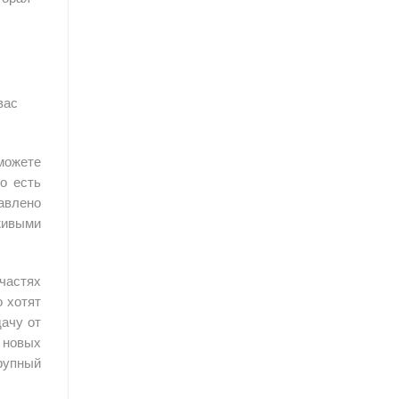
вас
можете
о есть
авлено
живыми
частях
о хотят
дачу от
 новых
крупный