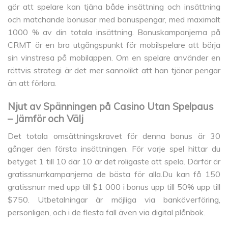
gör att spelare kan tjäna både insättning och insättning
och matchande bonusar med bonuspengar, med maximalt
1000 % av din totala insättning. Bonuskampanjerna på
CRMT är en bra utgångspunkt för mobilspelare att börja
sin vinstresa på mobilappen. Om en spelare använder en
rättvis strategi är det mer sannolikt att han tjänar pengar
än att förlora.
Njut av Spänningen på Casino Utan Spelpaus
– Jämför och Välj
Det totala omsättningskravet för denna bonus är 30
gånger den första insättningen. För varje spel hittar du
betyget 1 till 10 där 10 är det roligaste att spela. Därför är
gratissnurrkampanjerna de bästa för alla.Du kan få 150
gratissnurr med upp till $1 000 i bonus upp till 50% upp till
$750. Utbetalningar är möjliga via banköverföring,
personligen, och i de flesta fall även via digital plånbok.