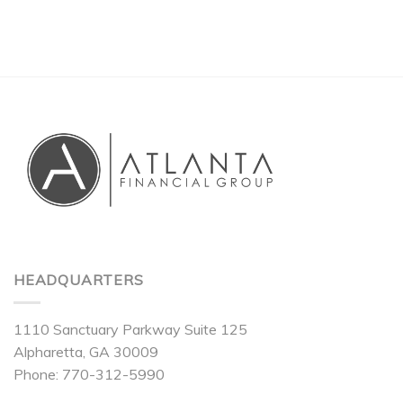
HEADQUARTERS
1110 Sanctuary Parkway Suite 125
Alpharetta, GA 30009
Phone: 770-312-5990