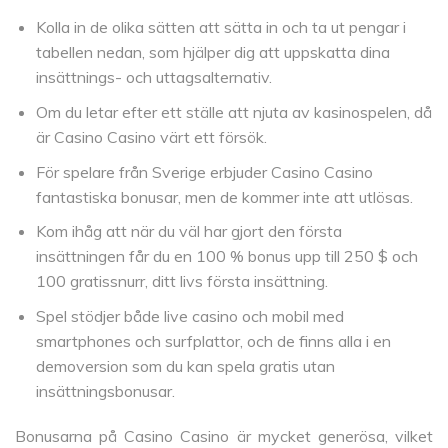
Kolla in de olika sätten att sätta in och ta ut pengar i
tabellen nedan, som hjälper dig att uppskatta dina
insättnings- och uttagsalternativ.
Om du letar efter ett ställe att njuta av kasinospelen, då
är Casino Casino värt ett försök.
För spelare från Sverige erbjuder Casino Casino
fantastiska bonusar, men de kommer inte att utlösas.
Kom ihåg att när du väl har gjort den första
insättningen får du en 100 % bonus upp till 250 $ och
100 gratissnurr, ditt livs första insättning.
Spel stödjer både live casino och mobil med
smartphones och surfplattor, och de finns alla i en
demoversion som du kan spela gratis utan
insättningsbonusar.
Bonusarna på Casino Casino är mycket generösa, vilket