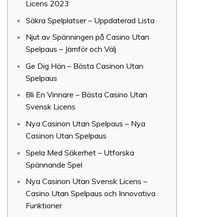
Licens 2023
Säkra Spelplatser – Uppdaterad Lista
Njut av Spänningen på Casino Utan
Spelpaus – Jämför och Välj
Ge Dig Hän – Bästa Casinon Utan
Spelpaus
Bli En Vinnare – Bästa Casino Utan
Svensk Licens
Nya Casinon Utan Spelpaus – Nya
Casinon Utan Spelpaus
Spela Med Säkerhet – Utforska
Spännande Spel
Nya Casinon Utan Svensk Licens –
Casino Utan Spelpaus och Innovativa
Funktioner