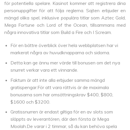
för potentiella spelare. Kasinot kommer att registrera dina
personuppgifter för att följa reglerna. Sajten erbjuder en
mängd olika spel, inklusive populära titlar som Aztec Gold,
Mega Fortune och Lord of the Ocean, tillsammans med
några innovativa titlar som Build a Fire och I Scream.
För en bättre överblick över hela webbplatsen har vi
markerat några av huvudknapparna och sidorna.
Detta kan ge ännu mer värde till bonusen om det nya
snurret verkar vara ett vinnande.
Faktum är att inte alla erbjuder samma mängd
gratispengar.För att vara rättvis är de maximala
bonusarna som har omsättningskrav $400, $800,
$1600 och $3200.
Gratissnurren är endast giltiga för en av slots som
släppts av leverantören, där den första är Mega
Moolah.De varar i 2 timmar, så du kan behöva spela