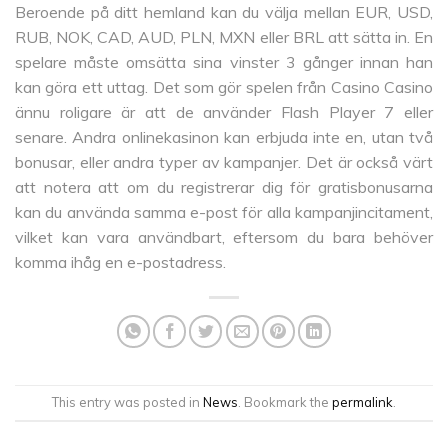
Beroende på ditt hemland kan du välja mellan EUR, USD,
RUB, NOK, CAD, AUD, PLN, MXN eller BRL att sätta in. En
spelare måste omsätta sina vinster 3 gånger innan han
kan göra ett uttag. Det som gör spelen från Casino Casino
ännu roligare är att de använder Flash Player 7 eller
senare. Andra onlinekasinon kan erbjuda inte en, utan två
bonusar, eller andra typer av kampanjer. Det är också värt
att notera att om du registrerar dig för gratisbonusarna
kan du använda samma e-post för alla kampanjincitament,
vilket kan vara användbart, eftersom du bara behöver
komma ihåg en e-postadress.
This entry was posted in
News
. Bookmark the
permalink
.