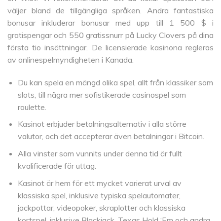
väljer bland de tillgängliga språken. Andra fantastiska
bonusar inkluderar bonusar med upp till 1 500 $ i
gratispengar och 550 gratissnurr på Lucky Clovers på dina
första tio insättningar. De licensierade kasinona regleras
av onlinespelmyndigheten i Kanada.
Du kan spela en mängd olika spel, allt från klassiker som
slots, till några mer sofistikerade casinospel som
roulette.
Kasinot erbjuder betalningsalternativ i alla större
valutor, och det accepterar även betalningar i Bitcoin.
Alla vinster som vunnits under denna tid är fullt
kvalificerade för uttag.
Kasinot är hem för ett mycket varierat urval av
klassiska spel, inklusive typiska spelautomater,
jackpottar, videopoker, skraplotter och klassiska
kortspel, inklusive Blackjack, Texas Hold ‘Em och andra