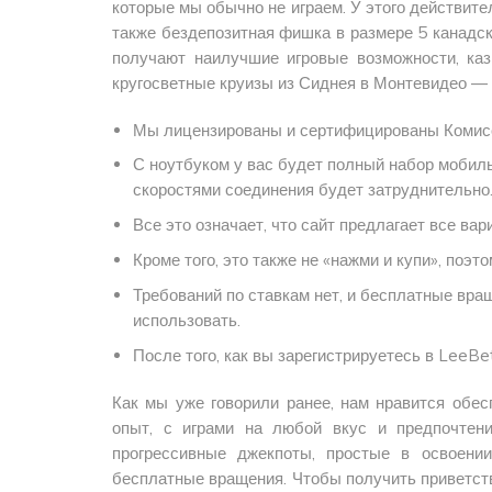
которые мы обычно не играем. У этого действит
также бездепозитная фишка в размере 5 канадски
получают наилучшие игровые возможности, ка
кругосветные круизы из Сиднея в Монтевидео — 
Мы лицензированы и сертифицированы Комисс
С ноутбуком у вас будет полный набор мобиль
скоростями соединения будет затруднительно
Все это означает, что сайт предлагает все ва
Кроме того, это также не «нажми и купи», поэт
Требований по ставкам нет, и бесплатные вращ
использовать.
После того, как вы зарегистрируетесь в LeeBe
Как мы уже говорили ранее, нам нравится обес
опыт, с играми на любой вкус и предпочтен
прогрессивные джекпоты, простые в освоени
бесплатные вращения. Чтобы получить приветст