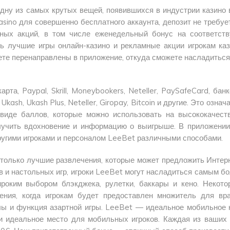
ну из самых крутых вещей, появившихся в индустрии казино 
sino для совершенно бесплатного аккаунта, депозит не требуе
мных акций, в том числе еженедельный бонус на соответст
ь лучшие игры онлайн-казино и рекламные акции игрокам каз
ете перенаправлены в приложение, откуда сможете насладитьс
та, Paypal, Skrill, Moneybookers, Neteller, PaySafeCard, бан
kash, Ukash Plus, Neteller, Giropay, Bitcoin и другие. Это означа
виде баллов, которые можно использовать на высококачест
лучить вдохновение и информацию о выигрыше. В приложении
ругими игроками и персоналом LeeBet различными способами.
 только лучшие развлечения, которые может предложить Интер
в и настольных игр, игроки LeeBet могут насладиться самым 
роким выбором блэкджека, рулетки, баккары и кено. Некото
ния, когда игрокам будет предоставлен множитель для вр
лы и функция азартной игры. LeeBet — идеальное мобильное к
 идеальное место для мобильных игроков. Каждая из ваших 