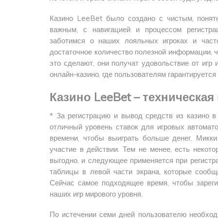
Казино LeeBet было создано с чистым, понят
важным, с навигацией и процессом регистра
заботимся о наших лояльных игроках и част
достаточное количество полезной информации, ч
это сделают, они получат удовольствие от игр
онлайн-казино, где пользователям гарантируется
Казино LeeBet – техническая
* За регистрацию и вывод средств из казино в
отличный уровень ставок для игровых автоматов
времени, чтобы выиграть больше денег. Микки
участие в действии. Тем не менее, есть некот
выгодно, и следующее применяется при регистр
таблицы в левой части экрана, которые сообщ
Сейчас самое подходящее время, чтобы зарегис
наших игр мирового уровня.
По истечении семи дней пользователю необход