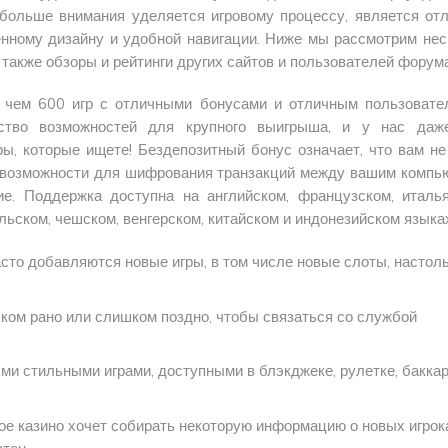
 больше внимания уделяется игровому процессу, является от
нному дизайну и удобной навигации. Ниже мы рассмотрим нес
также обзоры и рейтинги других сайтов и пользователей форума
е чем 600 игр с отличными бонусами и отличным пользовате
ство возможностей для крупного выигрыша, и у нас даж
ры, которые ищете! Бездепозитный бонус означает, что вам н
о возможности для шифрования транзакций между вашим компь
е. Поддержка доступна на английском, французском, италья
льском, чешском, венгерском, китайском и индонезийском языка
сто добавляются новые игры, в том числе новые слоты, настол
ком рано или слишком поздно, чтобы связаться со службой
ыми стильными играми, доступными в блэкджеке, рулетке, баккар
дое казино хочет собирать некоторую информацию о новых игрок