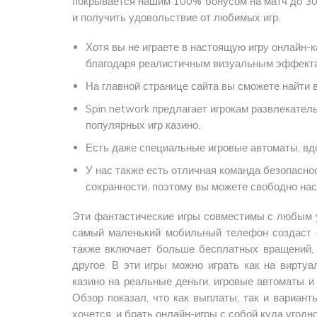
покрывается нашим 100% бонусом на матч до 30
и получить удовольствие от любимых игр.
Хотя вы не играете в настоящую игру онлайн-
благодаря реалистичным визуальным эффекта
На главной странице сайта вы сможете найти 
Spin network предлагает игрокам развлекател
популярных игр казино.
Есть даже специальные игровые автоматы, в
У нас также есть отличная команда безопаснос
сохранности, поэтому вы можете свободно нас
Эти фантастические игры совместимы с любым у
самый маленький мобильный телефон создаст ф
также включает больше бесплатных вращений, 
другое. В эти игры можно играть как на виртуа
казино на реальные деньги, игровые автоматы и
Обзор показал, что как выплаты, так и вариант
хочется, и брать онлайн-игры с собой куда угодно