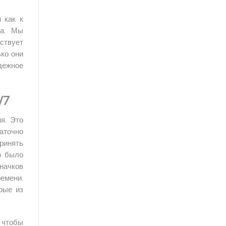
 как к
та. Мы
ствует
ько они
дежное
/7
я. Это
таточно
ринять
о было
начков
емени.
рые из
 чтобы