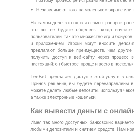
поэтому процесс регистрации не всегда беспла
Независимо от того, на маленьком экране или
На самом деле, это одна из самых распространен
что вы не будете обделены, когда начнет
пользователей, так это множество игр и бонус
и приложением. Игроки могут вносить депоз
предлагают больше преимуществ, чем другие.
получить доступ к веб-сайту через процесс 
настоящий: он быстрее, проще и всего в нескольк
LeeBet предлагает доступ к этой услуге в онл
Приняв решение, вы будете перенаправлены в 
можете делать любые депозиты, используя чеков
а также электронные кошельки.
Как вывести деньги с онлайн
Имея так много доступных банковских варианто
любыми депозитами и снятием средств. Нам нрав