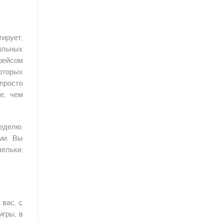
тирует,
ильных
фейсом
оторых
просто
е, чем
еделю.
ми. Вы
шельки,
вас, с
игры, в