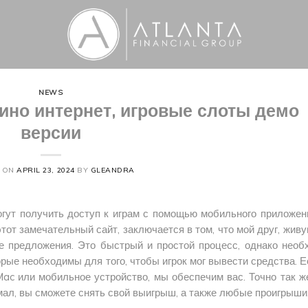
NEWS
азино интернет, игровые слоты демо
версии
D ON
APRIL 23, 2024
BY
GLEANDRA
огут получить доступ к играм с помощью мобильного приложен
этот замечательный сайт, заключается в том, что мой друг, жив
ые предложения. Это быстрый и простой процесс, однако необ
рые необходимы для того, чтобы игрок мог вывести средства. 
Mac или мобильное устройство, мы обеспечим вас. Точно так ж
н мал, вы сможете снять свой выигрыш, а также любые проигрыши