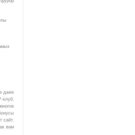
 фурор
лпы
самых
е даже
-клуб,
многое
 бонусы
т сайт.
как вам