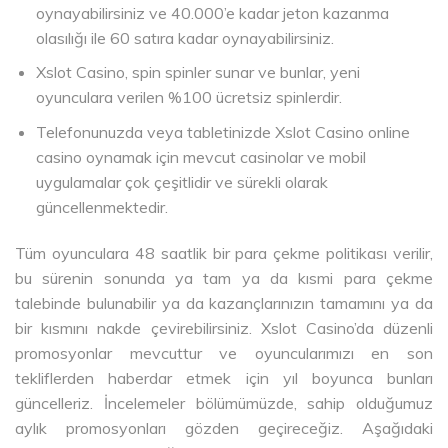
oynayabilirsiniz ve 40.000’e kadar jeton kazanma
olasılığı ile 60 satıra kadar oynayabilirsiniz.
Xslot Casino, spin spinler sunar ve bunlar, yeni
oyunculara verilen %100 ücretsiz spinlerdir.
Telefonunuzda veya tabletinizde Xslot Casino online
casino oynamak için mevcut casinolar ve mobil
uygulamalar çok çeşitlidir ve sürekli olarak
güncellenmektedir.
Tüm oyunculara 48 saatlik bir para çekme politikası verilir,
bu sürenin sonunda ya tam ya da kısmi para çekme
talebinde bulunabilir ya da kazançlarınızın tamamını ya da
bir kısmını nakde çevirebilirsiniz. Xslot Casino’da düzenli
promosyonlar mevcuttur ve oyuncularımızı en son
tekliflerden haberdar etmek için yıl boyunca bunları
güncelleriz. İncelemeler bölümümüzde, sahip olduğumuz
aylık promosyonları gözden geçireceğiz. Aşağıdaki