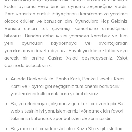
kadar oynama veya bire bir oynama seçeneğiniz vardır.
Para yatırırken günlük ihtiyaçlarınızı karşılamanıza yardımcı
olacak ödülleri ve bonusları alın. Oyunculara Hoş Geldiniz
Bonusu sunan tek çevrimiçi kumarhane olmadığımızı
biliyoruz. Bundan daha iyisini yapmaya kararlıyız ve tüm
yeni oyuncuları kaydolmaya ve avantajlardan
yararlanmaya davet ediyoruz. Büyüleyici klasik slotlar veya
gerçek bir online Casino Xsloti peşindeyseniz, Xslot
Casino’da bulacaksınız.
Anında Bankacılık ile, Banka Kartı, Banka Hesabı, Kredi
Kartı ve PayPal gibi seçtiğimiz tüm önemli bankacılık
yöntemlerini kullanarak para yatırabilirsiniz.
Bu, yararlanmaya çalışmanız gereken bir avantajdır.Bu
web sitesinin iyi yanı, işlemlerinizi yönetmek için favori
takımınızı kullanarak spor bahisleri de sunmasıdır.
Beş makaralı bir video slot olan Kozu Stars gibi slotları