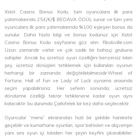
Xslot Casino Bonus Kodu, tüm oyunculara ilk para
yatırmalarında 25£/€/$ BEDAVA ÖDÜL sunar ve tüm yeni
oyunculara ilk para yatırmalarında %100 eşleşen bonus da
sunulur. Daha fazla bilgi ve bonus kodunuz için Xslot
Casino Bonus Kodu sayfasına göz atın. Rbobville.com
Uzun zamandır varlar ve çok sadık bir bahisçi grubuna
sahipler. Ancak bu ücretsiz oyun özelliğini benzersiz kılan
şey, ücretsiz dönüşleri tetiklemek için kullanılan oyunun
herhangi bir zamanda değiştirilebilmesidir.Wheel of
Fortune, Hall of Fun ve Lady of Luck oynama arasında
seçim yapabilirsiniz. Her seferin sonunda, ücretsiz
döndürme özelliği tekrar tetiklenene kadar oyun aynı
kalacaktır, bu durumda Çarkıfelek bir kez daha seçilecektir.
Oyuncular “menü” ekranından hızlı bir şekilde harekete
geçebilir ve kumarhane oyunları, spor bahisleri ve alışverişin
yanı sıra oyun içi lobiden her şeyin keyfini çıkarabilirler.