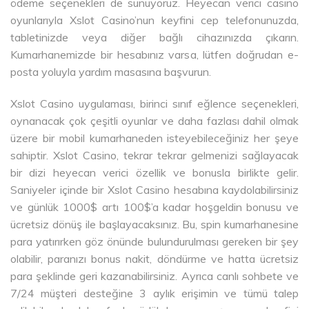
ödeme seçenekleri de sunuyoruz. Heyecan verici casino
oyunlarıyla Xslot Casino’nun keyfini cep telefonunuzda,
tabletinizde veya diğer bağlı cihazınızda çıkarın.
Kumarhanemizde bir hesabınız varsa, lütfen doğrudan e-
posta yoluyla yardım masasına başvurun.
Xslot Casino uygulaması, birinci sınıf eğlence seçenekleri,
oynanacak çok çeşitli oyunlar ve daha fazlası dahil olmak
üzere bir mobil kumarhaneden isteyebileceğiniz her şeye
sahiptir. Xslot Casino, tekrar tekrar gelmenizi sağlayacak
bir dizi heyecan verici özellik ve bonusla birlikte gelir.
Saniyeler içinde bir Xslot Casino hesabına kaydolabilirsiniz
ve günlük 1000$ artı 100$’a kadar hoşgeldin bonusu ve
ücretsiz dönüş ile başlayacaksınız. Bu, spin kumarhanesine
para yatırırken göz önünde bulundurulması gereken bir şey
olabilir, paranızı bonus nakit, döndürme ve hatta ücretsiz
para şeklinde geri kazanabilirsiniz. Ayrıca canlı sohbete ve
7/24 müşteri desteğine 3 aylık erişimin ve tümü talep