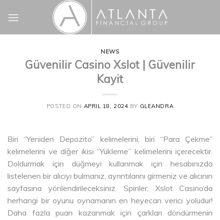
Skip
to
content
NEWS
Güvenilir Casino Xslot | Güvenilir
Kayit
POSTED ON
APRIL 18, 2024
BY
GLEANDRA
Biri “Yeniden Depozito” kelimelerini, biri “Para Çekme”
kelimelerini ve diğer ikisi “Yükleme” kelimelerini içerecektir.
Doldurmak için düğmeyi kullanmak için hesabınızda
listelenen bir alıcıyı bulmanız, ayrıntılarını girmeniz ve alıcının
sayfasına yönlendirileceksiniz. Spinler, Xslot Casino’da
herhangi bir oyunu oynamanın en heyecan verici yoludur!
Daha fazla puan kazanmak için çarkları döndürmenin