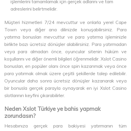
işlemlerini tamamlamak için gerçek adlarını ve tam
adreslerini belirtmelidir.
Müşteri hizmetleri 7/24 mevcuttur ve onlarla yerel Cape
Town veya diğer ana dilinizde konuşabilirsiniz. Para
yatırma bonusları mevcuttur ve para yatırma işleminizle
birlikte bazı ücretsiz dönüşler alabilirsiniz. Para yatırmadan
veya para almadan önce, oyuncular sitenin hüküm ve
koşullarını ve diğer önemli bilgileri öğrenmelidir. Xslot Casino
bonusları, en popüler olanı önce spin kazanmak veya önce
para yatırmak olmak üzere çeşitli şekillerde talep edilebilir.
Oyuncular daha sonra ücretsiz dönüşler kazanarak veya
bir bonusla gerçek parayla oynayarak en iyi Xslot Casino
slotlarının keyfini çıkarabilirler.
Neden Xslot Türkiye ye bahis yapmak
zorundasın?
Hesabınıza gerçek para bakiyesi yatırmanın tüm