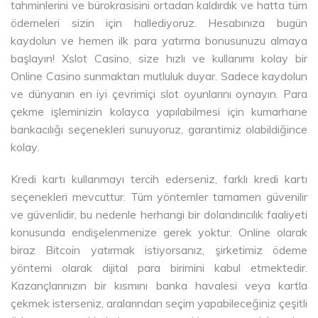
tahminlerini ve bürokrasisini ortadan kaldırdık ve hatta tüm
ödemeleri sizin için hallediyoruz. Hesabınıza bugün
kaydolun ve hemen ilk para yatırma bonusunuzu almaya
başlayın! Xslot Casino, size hızlı ve kullanımı kolay bir
Online Casino sunmaktan mutluluk duyar. Sadece kaydolun
ve dünyanın en iyi çevrimiçi slot oyunlarını oynayın. Para
çekme işleminizin kolayca yapılabilmesi için kumarhane
bankacılığı seçenekleri sunuyoruz, garantimiz olabildiğince
kolay.
Kredi kartı kullanmayı tercih ederseniz, farklı kredi kartı
seçenekleri mevcuttur. Tüm yöntemler tamamen güvenilir
ve güvenlidir, bu nedenle herhangi bir dolandırıcılık faaliyeti
konusunda endişelenmenize gerek yoktur. Online olarak
biraz Bitcoin yatırmak istiyorsanız, şirketimiz ödeme
yöntemi olarak dijital para birimini kabul etmektedir.
Kazançlarınızın bir kısmını banka havalesi veya kartla
çekmek isterseniz, aralarından seçim yapabileceğiniz çeşitli