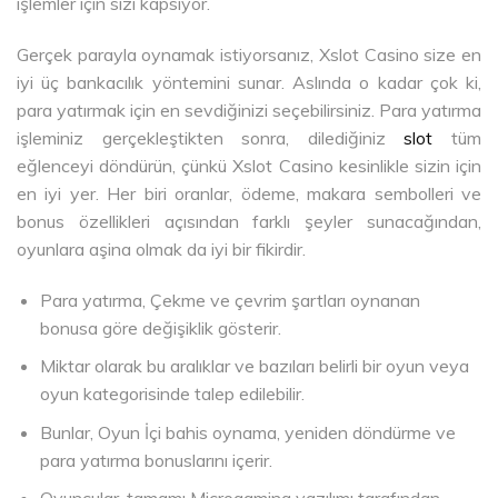
işlemler için sizi kapsıyor.
Gerçek parayla oynamak istiyorsanız, Xslot Casino size en
iyi üç bankacılık yöntemini sunar. Aslında o kadar çok ki,
para yatırmak için en sevdiğinizi seçebilirsiniz. Para yatırma
işleminiz gerçekleştikten sonra, dilediğiniz
slot
tüm
eğlenceyi döndürün, çünkü Xslot Casino kesinlikle sizin için
en iyi yer. Her biri oranlar, ödeme, makara sembolleri ve
bonus özellikleri açısından farklı şeyler sunacağından,
oyunlara aşina olmak da iyi bir fikirdir.
Para yatırma, Çekme ve çevrim şartları oynanan
bonusa göre değişiklik gösterir.
Miktar olarak bu aralıklar ve bazıları belirli bir oyun veya
oyun kategorisinde talep edilebilir.
Bunlar, Oyun İçi bahis oynama, yeniden döndürme ve
para yatırma bonuslarını içerir.