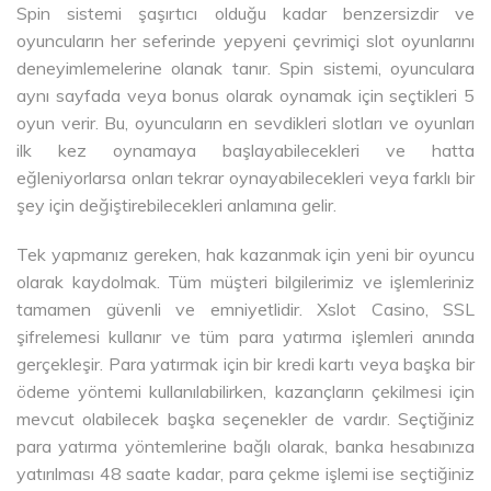
Spin sistemi şaşırtıcı olduğu kadar benzersizdir ve
oyuncuların her seferinde yepyeni çevrimiçi slot oyunlarını
deneyimlemelerine olanak tanır. Spin sistemi, oyunculara
aynı sayfada veya bonus olarak oynamak için seçtikleri 5
oyun verir. Bu, oyuncuların en sevdikleri slotları ve oyunları
ilk kez oynamaya başlayabilecekleri ve hatta
eğleniyorlarsa onları tekrar oynayabilecekleri veya farklı bir
şey için değiştirebilecekleri anlamına gelir.
Tek yapmanız gereken, hak kazanmak için yeni bir oyuncu
olarak kaydolmak. Tüm müşteri bilgilerimiz ve işlemleriniz
tamamen güvenli ve emniyetlidir. Xslot Casino, SSL
şifrelemesi kullanır ve tüm para yatırma işlemleri anında
gerçekleşir. Para yatırmak için bir kredi kartı veya başka bir
ödeme yöntemi kullanılabilirken, kazançların çekilmesi için
mevcut olabilecek başka seçenekler de vardır. Seçtiğiniz
para yatırma yöntemlerine bağlı olarak, banka hesabınıza
yatırılması 48 saate kadar, para çekme işlemi ise seçtiğiniz