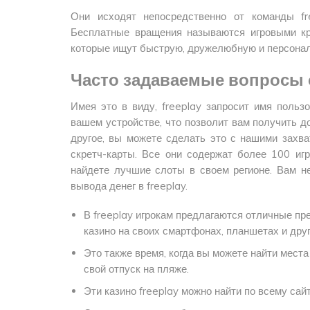
Они исходят непосредственно от команды fr
Бесплатные вращения называются игровыми кре
которые ищут быструю, дружелюбную и персонали
Часто задаваемые вопросы о
Имея это в виду, freeplay запросит имя польз
вашем устройстве, что позволит вам получить до
другое, вы можете сделать это с нашими захва
скретч-карты. Все они содержат более 100 игр
найдете лучшие слоты в своем регионе. Вам не
вывода денег в freeplay.
В freeplay игрокам предлагаются отличные пр
казино на своих смартфонах, планшетах и дру
Это также время, когда вы можете найти места
свой отпуск на пляже.
Эти казино freeplay можно найти по всему сайт