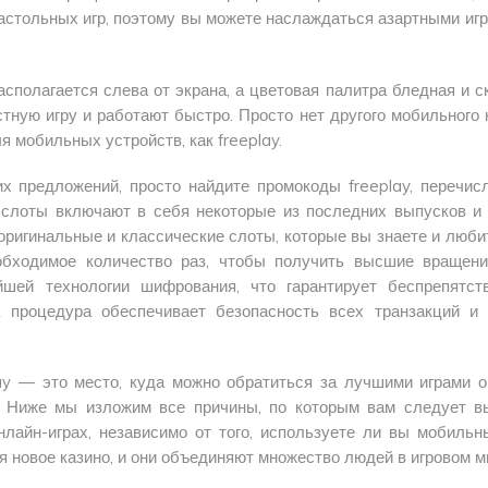
настольных игр, поэтому вы можете наслаждаться азартными иг
сполагается слева от экрана, а цветовая палитра бледная и с
ную игру и работают быстро. Просто нет другого мобильного 
я мобильных устройств, как freeplay.
х предложений, просто найдите промокоды freeplay, перечис
 слоты включают в себя некоторые из последних выпусков и
 оригинальные и классические слоты, которые вы знаете и люби
еобходимое количество раз, чтобы получить высшие вращени
шей технологии шифрования, что гарантирует беспрепятст
а процедура обеспечивает безопасность всех транзакций и 
ay — это место, куда можно обратиться за лучшими играми о
 Ниже мы изложим все причины, по которым вам следует в
онлайн-играх, независимо от того, используете ли вы мобильн
 новое казино, и они объединяют множество людей в игровом м