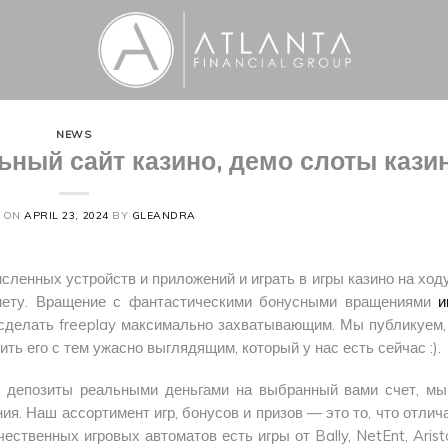
NEWS
льный сайт казино, демо слоты кази
D ON
APRIL 23, 2024
BY
GLEANDRA
ленных устройств и приложений и играть в игры казино на ходу
рнету. Вращение с фантастическими бонусными вращениями
и
сделать freeplay максимально захватывающим. Мы публикуем,
ить его с тем ужасно выглядящим, который у нас есть сейчас :).
е депозиты реальными деньгами на выбранный вами счет, мы
. Наш ассортимент игр, бонусов и призов — это то, что отлич
ественных игровых автоматов есть игры от Bally, NetEnt, Arist