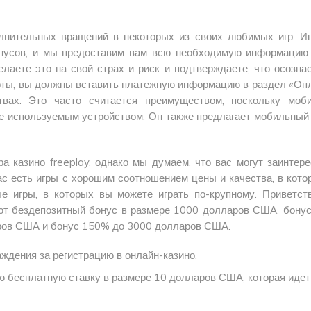
олнительных вращений в некоторых из своих любимых игр. Иг
онусов, и мы предоставим вам всю необходимую информацию 
лаете это на свой страх и риск и подтверждаете, что осозна
карты, вы должны вставить платежную информацию в раздел «Оп
вах. Это часто считается преимуществом, поскольку моб
 используемым устройством. Он также предлагает мобильный 
ра казино freeplay, однако мы думаем, что вас могут заинтер
ас есть игры с хорошим соотношением цены и качества, в кот
ые игры, в которых вы можете играть по-крупному. Приветст
ают бездепозитный бонус в размере 1000 долларов США, бону
ров США и бонус 150% до 3000 долларов США.
ждения за регистрацию в онлайн-казино.
 бесплатную ставку в размере 10 долларов США, которая идет