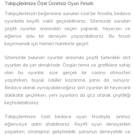
Takipçilerimize Özel Ücretsiz Oyun Fırsatı
Takipçilerimizin beğenisine sunulan özel bir fırsatla, bedava
oyunlarla keyifli vakit geçirebilirsiniz. Sitemizde sunulan
çeşitli oyunlar arasından seçim yaparak, heyecan ve
eğlence dolu bir deneyim yaşayabilirsiniz. Bu fırsatı
kaçırmamak için hemen harekete geçin!
Sitemizde bulunan oyunlar arasında çeşitli türlerdeki slot
oyunları da yer almaktadır. Özgün tema ve grafiklere sahip
olan bu oyunlar, size gerçek bir casino atmosferi
yaşatırken, büyük ödüller kazanma şansı da sunuyor.
Bedava olarak oynayabileceğiniz slot oyunları ile heyecanlı
dakikalar geçirirken, yeni oyunlara da göz atarak çeşitliliği
keşfedebilirsiniz.
Takipçilerimize özel bedava oyun fırsatıyla, sınırsız
eğlenceye adım atabilirsiniz. Keyifli oyun deneyimleri
yaşarken, stratejinizi geliştirebilir, şansınızı deneyebilir ve