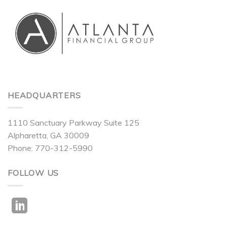
HEADQUARTERS
1110 Sanctuary Parkway Suite 125
Alpharetta, GA 30009
Phone: 770-312-5990
FOLLOW US