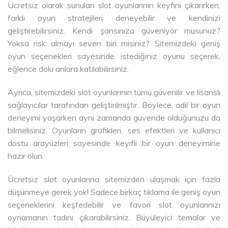
Ücretsiz olarak sunulan slot oyunlarının keyfini çıkarırken,
farklı oyun stratejileri deneyebilir ve kendinizi
geliştirebilirsiniz. Kendi şansınıza güveniyor musunuz?
Yoksa risk almayı seven biri misiniz? Sitemizdeki geniş
oyun seçenekleri sayesinde istediğiniz oyunu seçerek,
eğlence dolu anlara katılabilirsiniz.
Ayrıca, sitemizdeki slot oyunlarının tümü güvenilir ve lisanslı
sağlayıcılar tarafından geliştirilmiştir. Böylece, adil bir oyun
deneyimi yaşarken aynı zamanda güvende olduğunuzu da
bilmelisiniz. Oyunların grafikleri, ses efektleri ve kullanıcı
dostu arayüzleri sayesinde keyifli bir oyun deneyimine
hazır olun.
Ücretsiz slot oyunlarına sitemizden ulaşmak için fazla
düşünmeye gerek yok! Sadece birkaç tıklama ile geniş oyun
seçeneklerini keşfedebilir ve favori slot oyunlarınızı
oynamanın tadını çıkarabilirsiniz. Büyüleyici temalar ve