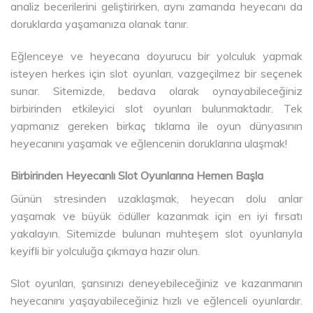
analiz becerilerini geliştirirken, aynı zamanda heyecanı da
doruklarda yaşamanıza olanak tanır.
Eğlenceye ve heyecana doyurucu bir yolculuk yapmak
isteyen herkes için slot oyunları, vazgeçilmez bir seçenek
sunar. Sitemizde, bedava olarak oynayabileceğiniz
birbirinden etkileyici slot oyunları bulunmaktadır. Tek
yapmanız gereken birkaç tıklama ile oyun dünyasının
heyecanını yaşamak ve eğlencenin doruklarına ulaşmak!
Birbirinden Heyecanlı Slot Oyunlarına Hemen Başla
Günün stresinden uzaklaşmak, heyecan dolu anlar
yaşamak ve büyük ödüller kazanmak için en iyi fırsatı
yakalayın. Sitemizde bulunan muhteşem slot oyunlarıyla
keyifli bir yolculuğa çıkmaya hazır olun.
Slot oyunları, şansınızı deneyebileceğiniz ve kazanmanın
heyecanını yaşayabileceğiniz hızlı ve eğlenceli oyunlardır.