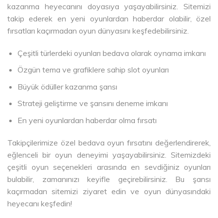
kazanma heyecanını doyasıya yaşayabilirsiniz. Sitemizi
takip ederek en yeni oyunlardan haberdar olabilir, özel
fırsatları kaçırmadan oyun dünyasını keşfedebilirsiniz.
Çeşitli türlerdeki oyunları bedava olarak oynama imkanı
Özgün tema ve grafiklere sahip slot oyunları
Büyük ödüller kazanma şansı
Strateji geliştirme ve şansını deneme imkanı
En yeni oyunlardan haberdar olma fırsatı
Takipçilerimize özel bedava oyun fırsatını değerlendirerek,
eğlenceli bir oyun deneyimi yaşayabilirsiniz. Sitemizdeki
çeşitli oyun seçenekleri arasında en sevdiğiniz oyunları
bulabilir, zamanınızı keyifle geçirebilirsiniz. Bu şansı
kaçırmadan sitemizi ziyaret edin ve oyun dünyasındaki
heyecanı keşfedin!