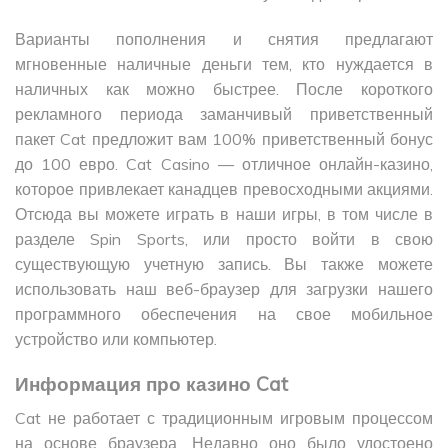
Варианты пополнения и снятия предлагают
мгновенные наличные деньги тем, кто нуждается в
наличных как можно быстрее. После короткого
рекламного периода заманчивый приветственный
пакет Cat предложит вам 100% приветственный бонус
до 100 евро. Cat Casino — отличное онлайн-казино,
которое привлекает канадцев превосходными акциями.
Отсюда вы можете играть в наши игры, в том числе в
разделе Spin Sports, или просто войти в свою
существующую учетную запись. Вы также можете
использовать наш веб-браузер для загрузки нашего
программного обеспечения на свое мобильное
устройство или компьютер.
Информация про казино Cat
Cat не работает с традиционным игровым процессом
на основе браузера. Недавно оно было удостоено