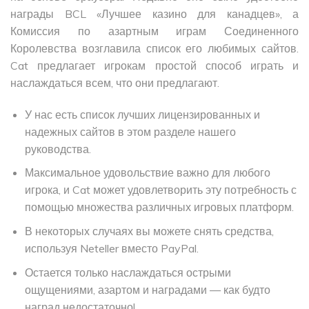
награды BCL «Лучшее казино для канадцев», а
Комиссия по азартным играм Соединенного
Королевства возглавила список его любимых сайтов.
Cat предлагает игрокам простой способ играть и
наслаждаться всем, что они предлагают.
У нас есть список лучших лицензированных и
надежных сайтов в этом разделе нашего
руководства.
Максимальное удовольствие важно для любого
игрока, и Cat может удовлетворить эту потребность с
помощью множества различных игровых платформ.
В некоторых случаях вы можете снять средства,
используя Neteller вместо PayPal.
Остается только наслаждаться острыми
ощущениями, азартом и наградами — как будто
наград недостаточно!