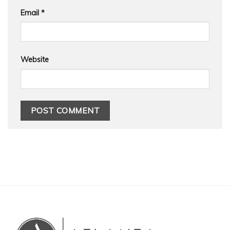
Email
*
Website