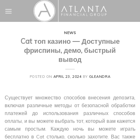
Skip
to
content
NEWS
Cat топ казино — Доступные
фриспины, демо, быстрый
вывод
POSTED ON
APRIL 23, 2024
BY
GLEANDRA
Существует множество способов внесения депозита,
включая различные методы от безопасной обработки
платежей до использования различных способов
оплаты, и вы можете выбрать тот, который вам кажется
самым простым. Каждую ночь вы можете играть
бесплатно в Cat столько, сколько захотите. Вас также