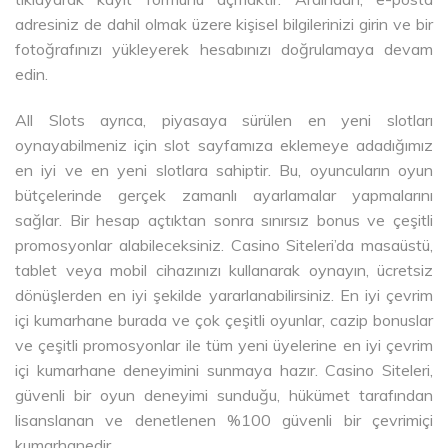
adresiniz de dahil olmak üzere kişisel bilgilerinizi girin ve bir
fotoğrafınızı yükleyerek hesabınızı doğrulamaya devam
edin.
All Slots ayrıca, piyasaya sürülen en yeni slotları
oynayabilmeniz için slot sayfamıza eklemeye adadığımız
en iyi ve en yeni slotlara sahiptir. Bu, oyuncuların oyun
bütçelerinde gerçek zamanlı ayarlamalar yapmalarını
sağlar. Bir hesap açtıktan sonra sınırsız bonus ve çeşitli
promosyonlar alabileceksiniz. Casino Siteleri’da masaüstü,
tablet veya mobil cihazınızı kullanarak oynayın, ücretsiz
dönüşlerden en iyi şekilde yararlanabilirsiniz. En iyi çevrim
içi kumarhane burada ve çok çeşitli oyunlar, cazip bonuslar
ve çeşitli promosyonlar ile tüm yeni üyelerine en iyi çevrim
içi kumarhane deneyimini sunmaya hazır. Casino Siteleri,
güvenli bir oyun deneyimi sunduğu, hükümet tarafından
lisanslanan ve denetlenen %100 güvenli bir çevrimiçi
kumarhanedir.