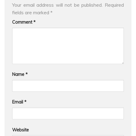
Your email address will not be published.
Required
fields are marked
*
Comment
*
Name
*
Email
*
Website