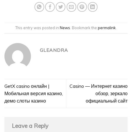
This entry was posted in
News
. Bookmark the
permalink
.
GLEANDRA
GetX casino онлайн |
Casino — Интернет казино
Мобильная версия казино,
обзор, зеркало
демо слоты казино
официальный сайт
Leave a Reply