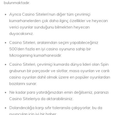
bulunmaktadır.
Ayrıca Casino Siteleri’nun diğer tüm çevrimiçi
kumarhanelerden çok daha ilginç özellikler ve heyecan
verici oyunlar sunduğunu bilmekten heyecan
duyacaksınız.
Casino Siteleri, aralarından seçim yapabileceğiniz
500’den fazla en iyi casino oyununa sahip bir
Microgaming kumarhanesidir.
Casino Siteleri, çevrimiçi kumarda dünya lideri olan Spin
grubunun bir parçasıdır ve slotlar, masa oyunları ve canlı
casino oyunları dahil olmak üzere en popüler oyunlardan
bazılarını sunar.
Ne kadar para yatırdığınızdan emin değilseniz, paranızı
Casino Siteleriya da aktarabilirsiniz.
Dolandırıcılığa karşı sıfır toleransla çalışıyorlar, bu da
oyuncuları için iyi bir haber.