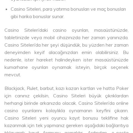
Casino Siteleri, para yatırma bonusları ve maç bonusları
gibi harika bonuslar sunar.
Casino Siteleri’daki casino oyunları, masaüstünüzde,
tabletinizde veya mobil cihazınızda her zaman yanınızda.
Casino Siteleri’da her şeyi düşündük, bu yüzden her zaman
deneyimden keyif alacağınızdan emin olabilirsiniz. Bu
nedenle, ister hareket halindeyken ister masaüstünüzde
kumarhane oyunları oynamak isteyin, birçok seçenek
mevcut.
Blackjack, Rulet, barbut, kazı kazan kartları ve hatta Poker
için canınız çekilsin, Casino Siteleri büyük çıkrıklardan
herhangi birinde arkanızda olacak. Casino Siteleri’da online
casino oyunlarını kolaylıkla oynamanın keyfini çıkarın.
Casino Siteleri yeni oyuncu kayıt bonusu teklifine hak
kazanmak için tek yapmanız gereken aşağıdaki bağlantıya
tıklayarak kayıt formunu açmaktır. Ardından, e-posta