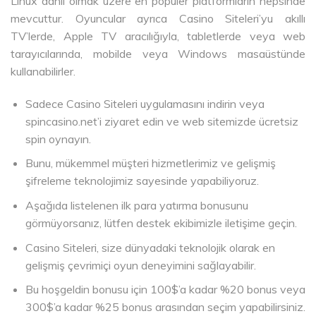
Linux dahil olmak üzere en popüler platformların hepsinde
mevcuttur. Oyuncular ayrıca Casino Siteleri’yu akıllı
TV’lerde, Apple TV aracılığıyla, tabletlerde veya web
tarayıcılarında, mobilde veya Windows masaüstünde
kullanabilirler.
Sadece Casino Siteleri uygulamasını indirin veya
spincasino.net’i ziyaret edin ve web sitemizde ücretsiz
spin oynayın.
Bunu, mükemmel müşteri hizmetlerimiz ve gelişmiş
şifreleme teknolojimiz sayesinde yapabiliyoruz.
Aşağıda listelenen ilk para yatırma bonusunu
görmüyorsanız, lütfen destek ekibimizle iletişime geçin.
Casino Siteleri, size dünyadaki teknolojik olarak en
gelişmiş çevrimiçi oyun deneyimini sağlayabilir.
Bu hoşgeldin bonusu için 100$’a kadar %20 bonus veya
300$’a kadar %25 bonus arasından seçim yapabilirsiniz.