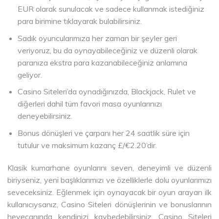
EUR olarak sunulacak ve sadece kullanmak istediğiniz
para birimine tıklayarak bulabilirsiniz.
Sadık oyuncularımıza her zaman bir şeyler geri
veriyoruz, bu da oynayabileceğiniz ve düzenli olarak
paranıza ekstra para kazanabileceğiniz anlamına
geliyor.
Casino Siteleri’da oynadığınızda, Blackjack, Rulet ve
diğerleri dahil tüm favori masa oyunlarınızı
deneyebilirsiniz.
Bonus dönüşleri ve çarpanı her 24 saatlik süre için
tutulur ve maksimum kazanç £/€2.20’dir.
Klasik kumarhane oyunlarını seven, deneyimli ve düzenli
biriyseniz, yeni başlıklarımızı ve özelliklerle dolu oyunlarımızı
seveceksiniz. Eğlenmek için oynayacak bir oyun arayan ilk
kullanıcıysanız, Casino Siteleri dönüşlerinin ve bonuslarının
heyecanında kendinizi kaybedebilirsiniz. Casino Siteleri