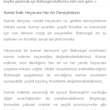
keyfini çıkarmak için Bahsegel platformu tam size göre.->
Kumar İndir: Heyecanı Her An Deneyimleyin
Kumar dünyası, sürekli heyecanı ve gerilimi deneyimleme
imkanı sunar. Kumar oyunları, çeşitli fırsatlar ve kazançlar
için son derece cazip bir seçenektir. Bahsegel, en iyi
bahisler ve fırsatlar sunan bir platformdur.
Heyecanlı bir kumar deneyimi için Bahsegel üzerinden
kumar indirme seçeneğini değerlendirebilirsiniz. Kumar
indirme, size dilediğiniz her an ve her yerde heyecanı
yaşama imkanı sağlar. Mobil cihazlarınıza indirebileceğiniz
Bahsegel uygulaması ile sevdiğiniz kumar oyunlarını
oynayabilir, çeşitli kazanç fırsatlarını değerlendirebilirsiniz.
Kumar indirme seçeneği ile ayrıca Bahsegel’in sunduğu
diğer avantajlardan da yararlanabilirsiniz. Başlangıç
bonusları, yüksek oranlar ve çeşitli promosyonlar gibi