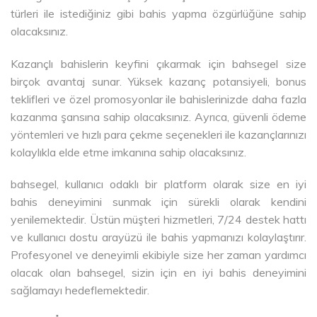
türleri ile istediğiniz gibi bahis yapma özgürlüğüne sahip
olacaksınız.
Kazançlı bahislerin keyfini çıkarmak için bahsegel size
birçok avantaj sunar. Yüksek kazanç potansiyeli, bonus
teklifleri ve özel promosyonlar ile bahislerinizde daha fazla
kazanma şansına sahip olacaksınız. Ayrıca, güvenli ödeme
yöntemleri ve hızlı para çekme seçenekleri ile kazançlarınızı
kolaylıkla elde etme imkanına sahip olacaksınız.
bahsegel, kullanıcı odaklı bir platform olarak size en iyi
bahis deneyimini sunmak için sürekli olarak kendini
yenilemektedir. Üstün müşteri hizmetleri, 7/24 destek hattı
ve kullanıcı dostu arayüzü ile bahis yapmanızı kolaylaştırır.
Profesyonel ve deneyimli ekibiyle size her zaman yardımcı
olacak olan bahsegel, sizin için en iyi bahis deneyimini
sağlamayı hedeflemektedir.