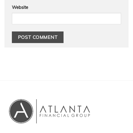
Website