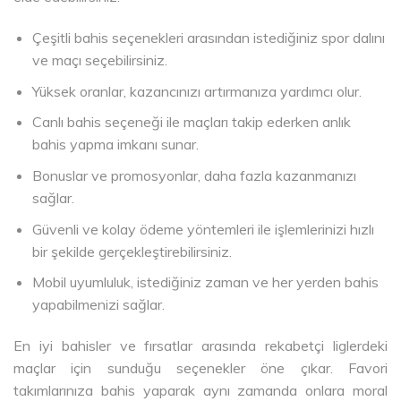
Çeşitli bahis seçenekleri arasından istediğiniz spor dalını
ve maçı seçebilirsiniz.
Yüksek oranlar, kazancınızı artırmanıza yardımcı olur.
Canlı bahis seçeneği ile maçları takip ederken anlık
bahis yapma imkanı sunar.
Bonuslar ve promosyonlar, daha fazla kazanmanızı
sağlar.
Güvenli ve kolay ödeme yöntemleri ile işlemlerinizi hızlı
bir şekilde gerçekleştirebilirsiniz.
Mobil uyumluluk, istediğiniz zaman ve her yerden bahis
yapabilmenizi sağlar.
En iyi bahisler ve fırsatlar arasında rekabetçi liglerdeki
maçlar için sunduğu seçenekler öne çıkar. Favori
takımlarınıza bahis yaparak aynı zamanda onlara moral