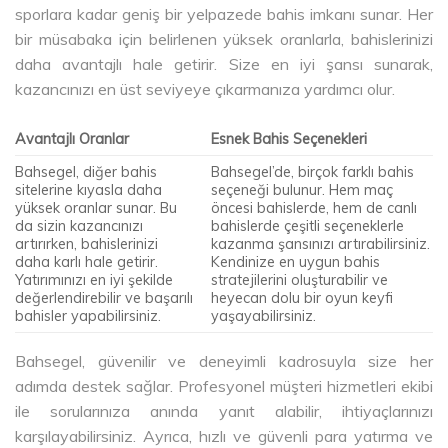
sporlara kadar geniş bir yelpazede bahis imkanı sunar. Her
bir müsabaka için belirlenen yüksek oranlarla, bahislerinizi
daha avantajlı hale getirir. Size en iyi şansı sunarak,
kazancınızı en üst seviyeye çıkarmanıza yardımcı olur.
Avantajlı Oranlar
Esnek Bahis Seçenekleri
Bahsegel, diğer bahis
Bahsegel’de, birçok farklı bahis
sitelerine kıyasla daha
seçeneği bulunur. Hem maç
yüksek oranlar sunar. Bu
öncesi bahislerde, hem de canlı
da sizin kazancınızı
bahislerde çeşitli seçeneklerle
artırırken, bahislerinizi
kazanma şansınızı artırabilirsiniz.
daha karlı hale getirir.
Kendinize en uygun bahis
Yatırımınızı en iyi şekilde
stratejilerini oluşturabilir ve
değerlendirebilir ve başarılı
heyecan dolu bir oyun keyfi
bahisler yapabilirsiniz.
yaşayabilirsiniz.
Bahsegel, güvenilir ve deneyimli kadrosuyla size her
adımda destek sağlar. Profesyonel müşteri hizmetleri ekibi
ile sorularınıza anında yanıt alabilir, ihtiyaçlarınızı
karşılayabilirsiniz. Ayrıca, hızlı ve güvenli para yatırma ve