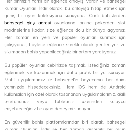
Her birimizin farklı bir eğlence anlayışı vardır ve bahsegel
Kumar Oyunları İndir olarak, bu anlayışa hitap etmek için
geniş bir oyun koleksiyonu sunuyoruz. Canlı bahislerden
bahsegel giriş adresi
oyunlarına, online pokerden slot
makinelerine kadar, size eğlence dolu bir dünya açıyoruz.
Her zaman en yeni ve popüler oyunları sunmak için
çalışıyoruz, böylece eğlence sürekli olarak yenileniyor ve
sıkılmadan bahis yapabileceğiniz bir ortam yaratıyoruz.
Bu popüler oyunları cebinizde taşımak, istediğiniz zaman
eğlenmek ve kazanmak için daha pratik bir yol sunuyor.
Mobil uygulamamız ile bahsegel’in heyecanını her daim
yanınızda hissedeceksiniz. Hem iOS hem de Android
kullanıcıları için özel olarak tasarlanan uygulamalarımız, akıllı
telefonunuz veya tabletiniz üzerinden kolayca
erişebileceğiniz bir oyun deneyimi sunuyor.
En güvenilir bahis platformlarından biri olarak, bahsegel
Kumar Oyunları İndir ile her zaman güvenilir bir oyun