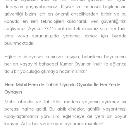
deneyimi yaşayabilirsiniz. Kişisel ve finansal bilgilerinizin
güvenliği bizim için en önemli önceliklerden biridir ve bu
konuda en ileri teknolojileri kullanarak veri güvenliğinizi
sağlıyoruz. Ayrıca, 7/24 canlı destek ekibimiz size her türlü
soru veya sorununuzda yardımcı olmak için burada
bulunmaktadır.
Eğlence dünyasını cebinize taşıyın, bahislerin heyecanını
her an yaşayın! bahsegel Kumar Oyunları İndir ile eğlence
dolu bir yolculuğa çıkmaya hazır mısınız?
Hem Mobil Hem de Tablet Uyumlu Oyunlar İle Her Yerde
Oynayın
Mobil cihazlar ve tabletler, modern yaşamın ayrılmaz bir
parçası haline geldi. Bu akıllı cihazlar, günlük yaşantımızı
kolaylaştırmanın yanı sıra eğlenceye de yeni bir boyut
katıyor. Artık her yerde oyun oynamak mümkün!