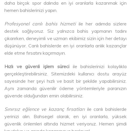
daha birçok spor dalında en iyi oranlarla kazanmak için
hemen bahislerinizi yapın.
Profesyonel canlı bahis hizmeti
ile her adımda sizlere
destek sağlıyoruz. Siz yalnızca bahis yapmanın tadını
çıkarırken, deneyimli ve uzman ekibimiz sizin için her detayı
düşünüyor. Canlı bahislerde en iyi oranlarla anlık kazançlar
elde etme fırsatını kaçırmayın.
Hızlı ve güvenli işlem süreci
ile bahislerinizi kolaylıkla
gerçekleştirebilirsiniz. Sitemizdeki kullanıcı dostu arayüz
sayesinde her şeyi hızlı ve basit bir şekilde yapabilirsiniz.
Aynı zamanda güvenilir ödeme yöntemleriyle paranızın
güvende olduğundan emin olabilirsiniz.
Sınırsız eğlence ve kazanç fırsatları
ile canlı bahislerde
yerinizi alın. Bahsegel olarak, en iyi oranlarla, yüksek
güvenlik önlemleri altında hizmet veriyoruz. Hemen şimdi
kaydolun ve anında kazanmaya başlayın!