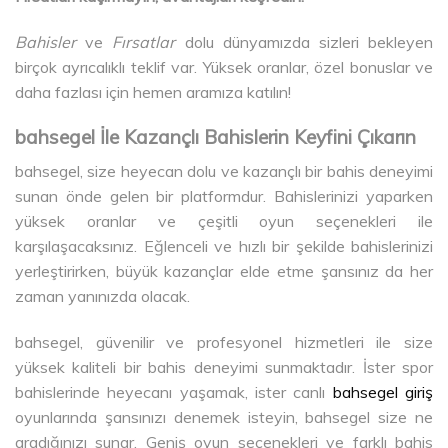
Bahisler
ve
Fırsatlar
dolu dünyamızda sizleri bekleyen
birçok ayrıcalıklı teklif var. Yüksek oranlar, özel bonuslar ve
daha fazlası için hemen aramıza katılın!
bahsegel İle Kazançlı Bahislerin Keyfini Çıkarın
bahsegel, size heyecan dolu ve kazançlı bir bahis deneyimi
sunan önde gelen bir platformdur. Bahislerinizi yaparken
yüksek oranlar ve çeşitli oyun seçenekleri ile
karşılaşacaksınız. Eğlenceli ve hızlı bir şekilde bahislerinizi
yerleştirirken, büyük kazançlar elde etme şansınız da her
zaman yanınızda olacak.
bahsegel, güvenilir ve profesyonel hizmetleri ile size
yüksek kaliteli bir bahis deneyimi sunmaktadır. İster spor
bahislerinde heyecanı yaşamak, ister canlı
bahsegel giriş
oyunlarında şansınızı denemek isteyin, bahsegel size ne
aradığınızı sunar. Geniş oyun seçenekleri ve farklı bahis