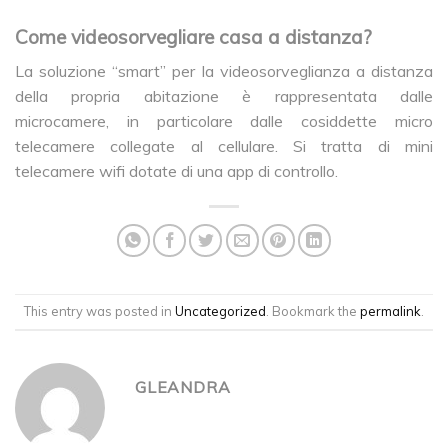
Come videosorvegliare casa a distanza?
La soluzione “smart” per la videosorveglianza a distanza
della propria abitazione è rappresentata dalle
microcamere, in particolare dalle cosiddette micro
telecamere collegate al cellulare. Si tratta di mini
telecamere wifi dotate di una app di controllo.
This entry was posted in
Uncategorized
. Bookmark the
permalink
.
GLEANDRA