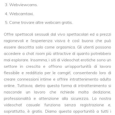
Webviewcams.
Webcamtaxi.
Come trovare altre webcam gratis.
Offre spettacoli sessuali dal vivo spettacolari ed a prezzi
ragionevoli e l’esperienza visiva è così buona che può
essere descritta solo come orgasmica. Gli utenti possono
accedere a chat room più attractive di quanto potrebbero
mai esplorare. Insomma, i siti di videochat erotiche sono un
settore in crescita e offrono un’opportunità di lavoro
flessibile e redditizia per le camgirl, consentendo loro di
creare connessioni intime e offrire intrattenimento adulto
online. Tuttavia, dietro questa forma di intrattenimento si
nasconde un lavoro che richiede molta dedizione,
professionalità e attenzione alla sicurezza. La nostra
videochat casuale funziona senza registrazione e,
soprattutto, è gratis. Diamo questa opportunità a tutti i