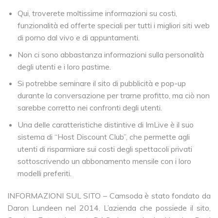
Qui, troverete moltissime informazioni su costi,
funzionalità ed offerte speciali per tutti i migliori siti web
di porno dal vivo e di appuntamenti.
Non ci sono abbastanza informazioni sulla personalità
degli utenti e i loro pastime.
Si potrebbe seminare il sito di pubblicità e pop-up
durante la conversazione per trarne profitto, ma ciò non
sarebbe corretto nei confronti degli utenti.
Una delle caratteristiche distintive di ImLive è il suo
sistema di “Host Discount Club”, che permette agli
utenti di risparmiare sui costi degli spettacoli privati
sottoscrivendo un abbonamento mensile con i loro
modelli preferiti.
INFORMAZIONI SUL SITO – Camsoda è stato fondato da
Daron Lundeen nel 2014. L’azienda che possiede il sito,