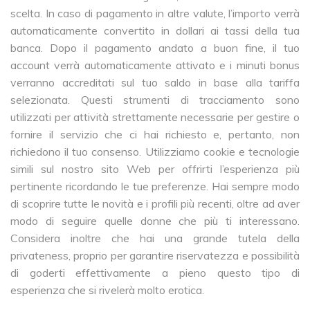
scelta. In caso di pagamento in altre valute, l’importo verrà
automaticamente convertito in dollari ai tassi della tua
banca. Dopo il pagamento andato a buon fine, il tuo
account verrà automaticamente attivato e i minuti bonus
verranno accreditati sul tuo saldo in base alla tariffa
selezionata. Questi strumenti di tracciamento sono
utilizzati per attività strettamente necessarie per gestire o
fornire il servizio che ci hai richiesto e, pertanto, non
richiedono il tuo consenso. Utilizziamo cookie e tecnologie
simili sul nostro sito Web per offrirti l’esperienza più
pertinente ricordando le tue preferenze. Hai sempre modo
di scoprire tutte le novità e i profili più recenti, oltre ad aver
modo di seguire quelle donne che più ti interessano.
Considera inoltre che hai una grande tutela della
privateness, proprio per garantire riservatezza e possibilità
di goderti effettivamente a pieno questo tipo di
esperienza che si rivelerà molto erotica.