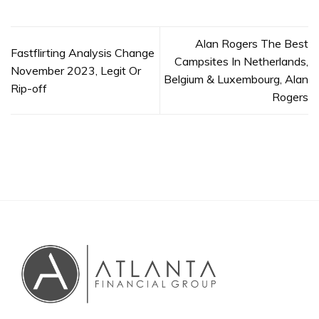
Alan Rogers The Best
Fastflirting Analysis Change
Campsites In Netherlands,
November 2023, Legit Or
Belgium & Luxembourg, Alan
Rip-off
Rogers