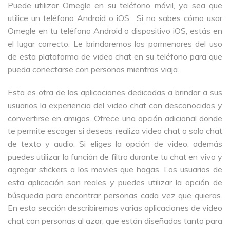
Puede utilizar Omegle en su teléfono móvil, ya sea que
utilice un teléfono Android o iOS . Si no sabes cómo usar
Omegle en tu teléfono Android o dispositivo iOS, estás en
el lugar correcto. Le brindaremos los pormenores del uso
de esta plataforma de video chat en su teléfono para que
pueda conectarse con personas mientras viaja.
Esta es otra de las aplicaciones dedicadas a brindar a sus
usuarios la experiencia del video chat con desconocidos y
convertirse en amigos. Ofrece una opción adicional donde
te permite escoger si deseas realiza video chat o solo chat
de texto y audio. Si eliges la opción de video, además
puedes utilizar la función de filtro durante tu chat en vivo y
agregar stickers a los movies que hagas. Los usuarios de
esta aplicación son reales y puedes utilizar la opción de
búsqueda para encontrar personas cada vez que quieras.
En esta sección describiremos varias aplicaciones de video
chat con personas al azar, que están diseñadas tanto para