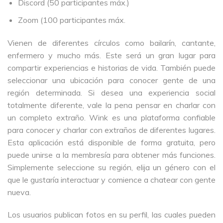
Discord (50 participantes máx.)
Zoom (100 participantes máx.
Vienen de diferentes círculos como bailarín, cantante,
enfermero y mucho más. Este será un gran lugar para
compartir experiencias e historias de vida. También puede
seleccionar una ubicación para conocer gente de una
región determinada. Si desea una experiencia social
totalmente diferente, vale la pena pensar en charlar con
un completo extraño. Wink es una plataforma confiable
para conocer y charlar con extraños de diferentes lugares.
Esta aplicación está disponible de forma gratuita, pero
puede unirse a la membresía para obtener más funciones.
Simplemente seleccione su región, elija un género con el
que le gustaría interactuar y comience a chatear con gente
nueva.
Los usuarios publican fotos en su perfil, las cuales pueden