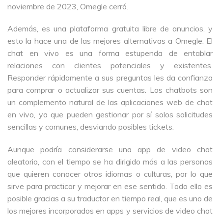
noviembre de 2023, Omegle cerró.
Además, es una plataforma gratuita libre de anuncios, y
esto la hace una de las mejores alternativas a Omegle. El
chat en vivo es una forma estupenda de entablar
relaciones con clientes potenciales y existentes.
Responder rápidamente a sus preguntas les da confianza
para comprar o actualizar sus cuentas. Los chatbots son
un complemento natural de las aplicaciones web de chat
en vivo, ya que pueden gestionar por sí solos solicitudes
sencillas y comunes, desviando posibles tickets.
Aunque podría considerarse una app de video chat
aleatorio, con el tiempo se ha dirigido más a las personas
que quieren conocer otros idiomas o culturas, por lo que
sirve para practicar y mejorar en ese sentido. Todo ello es
posible gracias a su traductor en tiempo real, que es uno de
los mejores incorporados en apps y servicios de video chat