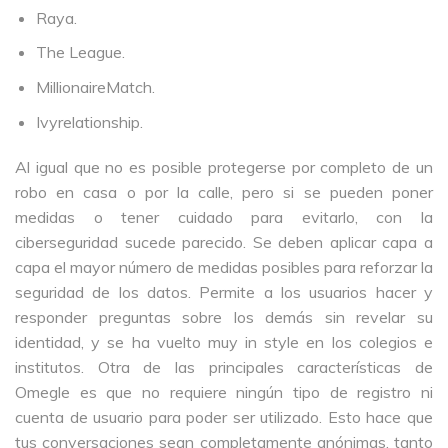
Raya.
The League.
MillionaireMatch.
Ivyrelationship.
Al igual que no es posible protegerse por completo de un
robo en casa o por la calle, pero si se pueden poner
medidas o tener cuidado para evitarlo, con la
ciberseguridad sucede parecido. Se deben aplicar capa a
capa el mayor número de medidas posibles para reforzar la
seguridad de los datos. Permite a los usuarios hacer y
responder preguntas sobre los demás sin revelar su
identidad, y se ha vuelto muy in style en los colegios e
institutos. Otra de las principales características de
Omegle es que no requiere ningún tipo de registro ni
cuenta de usuario para poder ser utilizado. Esto hace que
tus conversaciones sean completamente anónimas, tanto