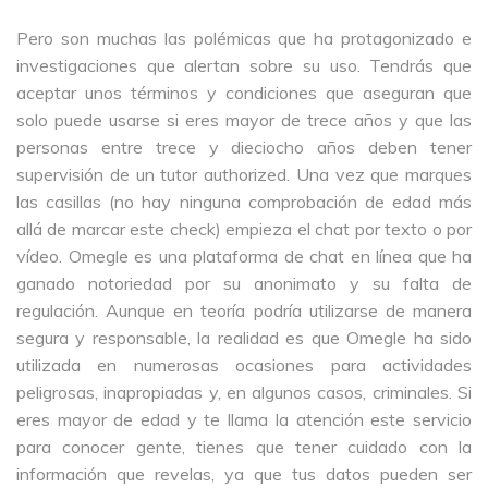
Pero son muchas las polémicas que ha protagonizado e
investigaciones que alertan sobre su uso. Tendrás que
aceptar unos términos y condiciones que aseguran que
solo puede usarse si eres mayor de trece años y que las
personas entre trece y dieciocho años deben tener
supervisión de un tutor authorized. Una vez que marques
las casillas (no hay ninguna comprobación de edad más
allá de marcar este check) empieza el chat por texto o por
vídeo. Omegle es una plataforma de chat en línea que ha
ganado notoriedad por su anonimato y su falta de
regulación. Aunque en teoría podría utilizarse de manera
segura y responsable, la realidad es que Omegle ha sido
utilizada en numerosas ocasiones para actividades
peligrosas, inapropiadas y, en algunos casos, criminales. Si
eres mayor de edad y te llama la atención este servicio
para conocer gente, tienes que tener cuidado con la
información que revelas, ya que tus datos pueden ser