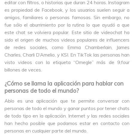
editar con filtros, o historias que duran 24 horas. Instagram
es propiedad de Facebook, y los usuarios suelen seguir a
amigos, familiares o personas famosas. Sin embargo, no
fue sólo el aburrimiento por la rutina lo que ayudó a que
este chat se volviera popular. Este sitio de videochat ha
sido el origen de muchos videos populares de influencers
de redes sociales, como Emma Chamberlain, James
Charles, Charli D’Amelio, y KSI. En TikTok las personas han
visto videos con la etiqueta “Omegle” más de 9,four
billones de veces.
¿Cómo se llama la aplicación para hablar con
personas de todo el mundo?
Ablo es una aplicación que te permite conversar con
personas de todo el mundo y ganar puntos por tener chats
de todo tipo en la aplicación. Internet y las redes sociales
han hecho posible que podamos estar en contacto con
personas en cualquier parte del mundo.