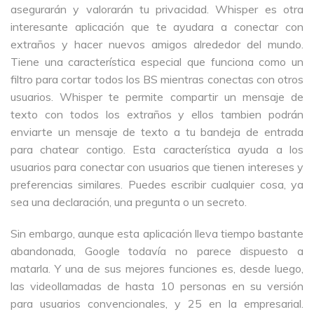
asegurarán y valorarán tu privacidad. Whisper es otra
interesante aplicación que te ayudara a conectar con
extraños y hacer nuevos amigos alrededor del mundo.
Tiene una característica especial que funciona como un
filtro para cortar todos los BS mientras conectas con otros
usuarios. Whisper te permite compartir un mensaje de
texto con todos los extraños y ellos tambien podrán
enviarte un mensaje de texto a tu bandeja de entrada
para chatear contigo. Esta característica ayuda a los
usuarios para conectar con usuarios que tienen intereses y
preferencias similares. Puedes escribir cualquier cosa, ya
sea una declaración, una pregunta o un secreto.
Sin embargo, aunque esta aplicación lleva tiempo bastante
abandonada, Google todavía no parece dispuesto a
matarla. Y una de sus mejores funciones es, desde luego,
las videollamadas de hasta 10 personas en su versión
para usuarios convencionales, y 25 en la empresarial.