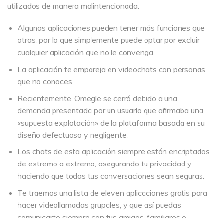
utilizados de manera malintencionada.
Algunas aplicaciones pueden tener más funciones que
otras, por lo que simplemente puede optar por excluir
cualquier aplicación que no le convenga.
La aplicación te empareja en videochats con personas
que no conoces.
Recientemente, Omegle se cerró debido a una
demanda presentada por un usuario que afirmaba una
«supuesta explotación» de la plataforma basada en su
diseño defectuoso y negligente.
Los chats de esta aplicación siempre están encriptados
de extremo a extremo, asegurando tu privacidad y
haciendo que todas tus conversaciones sean seguras.
Te traemos una lista de eleven aplicaciones gratis para
hacer videollamadas grupales, y que así puedas
comunicarte siempre con tus amigos, familiares o