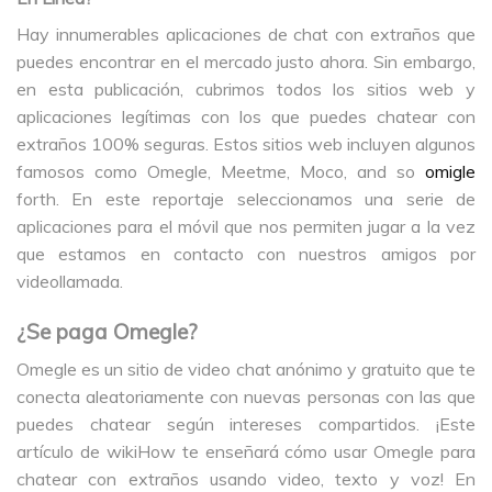
Hay innumerables aplicaciones de chat con extraños que
puedes encontrar en el mercado justo ahora. Sin embargo,
en esta publicación, cubrimos todos los sitios web y
aplicaciones legítimas con los que puedes chatear con
extraños 100% seguras. Estos sitios web incluyen algunos
famosos como Omegle, Meetme, Moco, and so
omigle
forth. En este reportaje seleccionamos una serie de
aplicaciones para el móvil que nos permiten jugar a la vez
que estamos en contacto con nuestros amigos por
videollamada.
¿Se paga Omegle?
Omegle es un sitio de video chat anónimo y gratuito que te
conecta aleatoriamente con nuevas personas con las que
puedes chatear según intereses compartidos. ¡Este
artículo de wikiHow te enseñará cómo usar Omegle para
chatear con extraños usando video, texto y voz! En