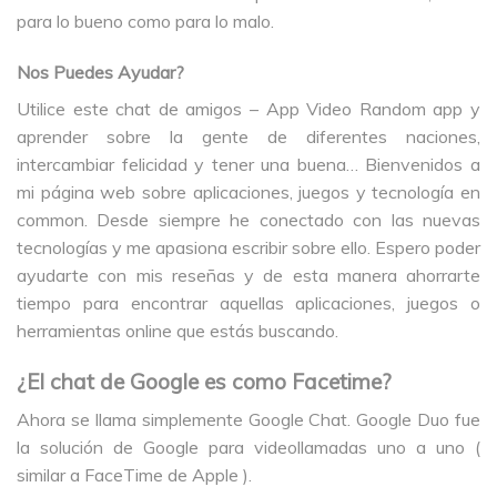
para lo bueno como para lo malo.
Nos Puedes Ayudar?
Utilice este chat de amigos – App Video Random app y
aprender sobre la gente de diferentes naciones,
intercambiar felicidad y tener una buena… Bienvenidos a
mi página web sobre aplicaciones, juegos y tecnología en
common. Desde siempre he conectado con las nuevas
tecnologías y me apasiona escribir sobre ello. Espero poder
ayudarte con mis reseñas y de esta manera ahorrarte
tiempo para encontrar aquellas aplicaciones, juegos o
herramientas online que estás buscando.
¿El chat de Google es como Facetime?
Ahora se llama simplemente Google Chat. Google Duo fue
la solución de Google para videollamadas uno a uno (
similar a FaceTime de Apple ).