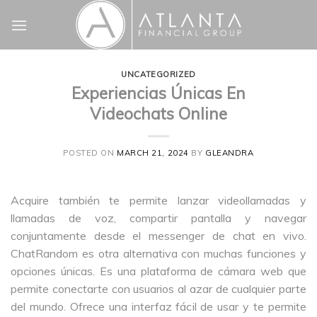
Skip
to
content
UNCATEGORIZED
Experiencias Únicas En
Videochats Online
POSTED ON
MARCH 21, 2024
BY
GLEANDRA
Acquire también te permite lanzar videollamadas y
llamadas de voz, compartir pantalla y navegar
conjuntamente desde el messenger de chat en vivo.
ChatRandom es otra alternativa con muchas funciones y
opciones únicas. Es una plataforma de cámara web que
permite conectarte con usuarios al azar de cualquier parte
del mundo. Ofrece una interfaz fácil de usar y te permite