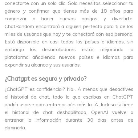
conectarte con un solo clic. Solo necesitas seleccionar tu
género y confirmar que tienes más de 18 años para
comenzar a hacer nuevos amigos y divertirte.
ChatRandom encontrará a alguien perfecto para ti de los
miles de usuarios que hay y te conectará con esa persona.
Está disponible en casi todos los países e idiomas, sin
embargo los desarrolladores están mejorando la
plataforma añadiendo nuevos países e idiomas para
expandir su alcance y sus usuarios.
¿Chatgpt es seguro y privado?
¿ChatGPT es confidencial? No . A menos que desactives
el historial de chat, todo lo que escribas en ChatGPT
podría usarse para entrenar aún más la IA. Incluso si tiene
el historial de chat deshabilitado, OpenAI vuelve a
entrenar la información durante 30 días antes de
eliminarla.