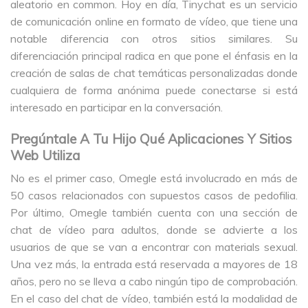
aleatorio en common. Hoy en día, Tinychat es un servicio
de comunicación online en formato de vídeo, que tiene una
notable diferencia con otros sitios similares. Su
diferenciación principal radica en que pone el énfasis en la
creación de salas de chat temáticas personalizadas donde
cualquiera de forma anónima puede conectarse si está
interesado en participar en la conversación.
Pregúntale A Tu Hijo Qué Aplicaciones Y Sitios
Web Utiliza
No es el primer caso, Omegle está involucrado en más de
50 casos relacionados con supuestos casos de pedofilia.
Por último, Omegle también cuenta con una sección de
chat de vídeo para adultos, donde se advierte a los
usuarios de que se van a encontrar con materials sexual.
Una vez más, la entrada está reservada a mayores de 18
años, pero no se lleva a cabo ningún tipo de comprobación.
En el caso del chat de vídeo, también está la modalidad de