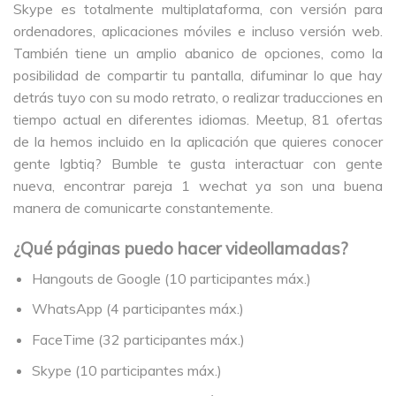
Skype es totalmente multiplataforma, con versión para
ordenadores, aplicaciones móviles e incluso versión web.
También tiene un amplio abanico de opciones, como la
posibilidad de compartir tu pantalla, difuminar lo que hay
detrás tuyo con su modo retrato, o realizar traducciones en
tiempo actual en diferentes idiomas. Meetup, 81 ofertas
de la hemos incluido en la aplicación que quieres conocer
gente lgbtiq? Bumble te gusta interactuar con gente
nueva, encontrar pareja 1 wechat ya son una buena
manera de comunicarte constantemente.
¿Qué páginas puedo hacer videollamadas?
Hangouts de Google (10 participantes máx.)
WhatsApp (4 participantes máx.)
FaceTime (32 participantes máx.)
Skype (10 participantes máx.)