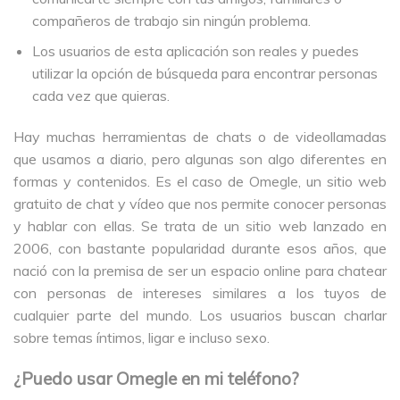
compañeros de trabajo sin ningún problema.
Los usuarios de esta aplicación son reales y puedes
utilizar la opción de búsqueda para encontrar personas
cada vez que quieras.
Hay muchas herramientas de chats o de videollamadas
que usamos a diario, pero algunas son algo diferentes en
formas y contenidos. Es el caso de Omegle, un sitio web
gratuito de chat y vídeo que nos permite conocer personas
y hablar con ellas. Se trata de un sitio web lanzado en
2006, con bastante popularidad durante esos años, que
nació con la premisa de ser un espacio online para chatear
con personas de intereses similares a los tuyos de
cualquier parte del mundo. Los usuarios buscan charlar
sobre temas íntimos, ligar e incluso sexo.
¿Puedo usar Omegle en mi teléfono?