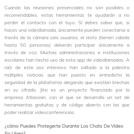
Cuando las reuniones presenciales no son posibles o
recomendables, estas herramientas te ayudarán a no
perder el contacto con el tuyo. Sí debes saber que, si
haces una videollamada, únicamente pueden conectarse a
través de la cámara seis usuarios, el resto (tienen cabida
hasta 50 personas) deberán participar únicamente a
través de voz. Muchas administraciones e instituciones
escolares han hecho uso de esta app de videollamadas. A
raíz de este uso intensivo han saltado a la palestra
múltiples noticias que han puesto en entredicho la
seguridad de la plataforma alegando que existían brechas
en su cifrado. Jitsi es un proyecto financiado por la
empresa Atlassian, con el que se desarrolla un set de
herramientas gratuitas y de código abierto con las que
poder realizar videoconferencias.
¿cómo Puedes Protegerte Durante Los Chats De Video
En Línea?