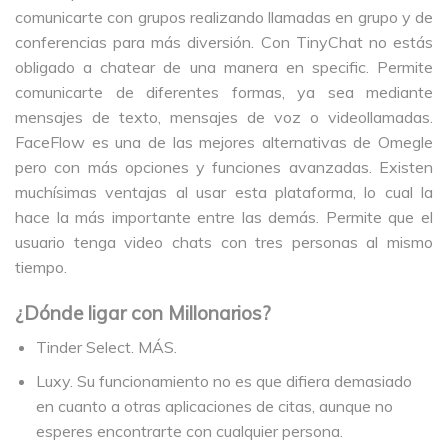
comunicarte con grupos realizando llamadas en grupo y de
conferencias para más diversión. Con TinyChat no estás
obligado a chatear de una manera en specific. Permite
comunicarte de diferentes formas, ya sea mediante
mensajes de texto, mensajes de voz o videollamadas.
FaceFlow es una de las mejores alternativas de Omegle
pero con más opciones y funciones avanzadas. Existen
muchísimas ventajas al usar esta plataforma, lo cual la
hace la más importante entre las demás. Permite que el
usuario tenga video chats con tres personas al mismo
tiempo.
¿Dónde ligar con Millonarios?
Tinder Select. MÁS.
Luxy. Su funcionamiento no es que difiera demasiado
en cuanto a otras aplicaciones de citas, aunque no
esperes encontrarte con cualquier persona.