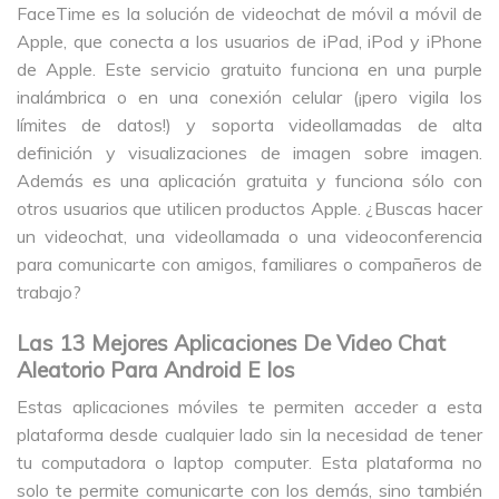
FaceTime es la solución de videochat de móvil a móvil de
Apple, que conecta a los usuarios de iPad, iPod y iPhone
de Apple. Este servicio gratuito funciona en una purple
inalámbrica o en una conexión celular (¡pero vigila los
límites de datos!) y soporta videollamadas de alta
definición y visualizaciones de imagen sobre imagen.
Además es una aplicación gratuita y funciona sólo con
otros usuarios que utilicen productos Apple. ¿Buscas hacer
un videochat, una videollamada o una videoconferencia
para comunicarte con amigos, familiares o compañeros de
trabajo?
Las 13 Mejores Aplicaciones De Video Chat
Aleatorio Para Android E Ios
Estas aplicaciones móviles te permiten acceder a esta
plataforma desde cualquier lado sin la necesidad de tener
tu computadora o laptop computer. Esta plataforma no
solo te permite comunicarte con los demás, sino también