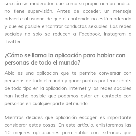
sección sin moderador, que como su propio nombre indica,
no tiene supervisión. Antes de acceder, un mensaje
advierte al usuario de que el contenido no está moderado
y que es posible encontrar conductas sexuales. Las redes
sociales no solo se reducen a Facebook, Instagram o
Twitter.
¿Cómo se llama la aplicación para hablar con
personas de todo el mundo?
Ablo es una aplicación que te permite conversar con
personas de todo el mundo y ganar puntos por tener chats
de todo tipo en la aplicación. Internet y las redes sociales
han hecho posible que podamos estar en contacto con
personas en cualquier parte del mundo.
Mientras decides que aplicación escoger, es importante
considerar estas cosas. En este artículo, enlistaremos las
10 mejores aplicaciones para hablar con extraños que