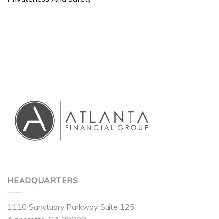
HEADQUARTERS
1110 Sanctuary Parkway Suite 125