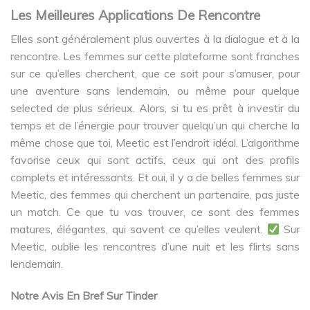
Les Meilleures Applications De Rencontre
Elles sont généralement plus ouvertes à la dialogue et à la
rencontre. Les femmes sur cette plateforme sont franches
sur ce qu’elles cherchent, que ce soit pour s’amuser, pour
une aventure sans lendemain, ou même pour quelque
selected de plus sérieux. Alors, si tu es prêt à investir du
temps et de l’énergie pour trouver quelqu’un qui cherche la
même chose que toi, Meetic est l’endroit idéal. L’algorithme
favorise ceux qui sont actifs, ceux qui ont des profils
complets et intéressants. Et oui, il y a de belles femmes sur
Meetic, des femmes qui cherchent un partenaire, pas juste
un match. Ce que tu vas trouver, ce sont des femmes
matures, élégantes, qui savent ce qu’elles veulent.
Sur
Meetic, oublie les rencontres d’une nuit et les flirts sans
lendemain.
Notre Avis En Bref Sur Tinder