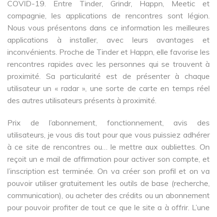
COVID-19. Entre Tinder, Grindr, Happn, Meetic et
compagnie, les applications de rencontres sont légion.
Nous vous présentons dans ce information les meilleures
applications à installer, avec leurs avantages et
inconvénients. Proche de Tinder et Happn, elle favorise les
rencontres rapides avec les personnes qui se trouvent à
proximité. Sa particularité est de présenter à chaque
utilisateur un « radar », une sorte de carte en temps réel
des autres utilisateurs présents à proximité.
Prix de l’abonnement, fonctionnement, avis des
utilisateurs, je vous dis tout pour que vous puissiez adhérer
à ce site de rencontres ou… le mettre aux oubliettes. On
reçoit un e mail de affirmation pour activer son compte, et
l’inscription est terminée. On va créer son profil et on va
pouvoir utiliser gratuitement les outils de base (recherche,
communication), ou acheter des crédits ou un abonnement
pour pouvoir profiter de tout ce que le site a à offrir. L’une