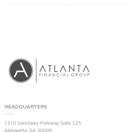
HEADQUARTERS
1110 Sanctuary Parkway Suite 125
Alpharetta, GA 30009