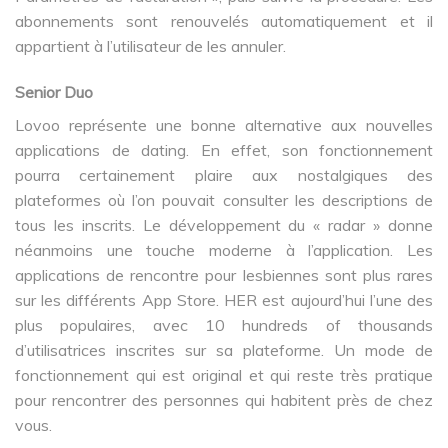
abonnements sont renouvelés automatiquement et il
appartient à l’utilisateur de les annuler.
Senior Duo
Lovoo représente une bonne alternative aux nouvelles
applications de dating. En effet, son fonctionnement
pourra certainement plaire aux nostalgiques des
plateformes où l’on pouvait consulter les descriptions de
tous les inscrits. Le développement du « radar » donne
néanmoins une touche moderne à l’application. Les
applications de rencontre pour lesbiennes sont plus rares
sur les différents App Store. HER est aujourd’hui l’une des
plus populaires, avec 10 hundreds of thousands
d’utilisatrices inscrites sur sa plateforme. Un mode de
fonctionnement qui est original et qui reste très pratique
pour rencontrer des personnes qui habitent près de chez
vous.