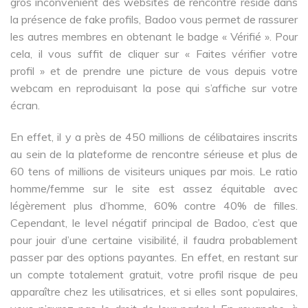
gros inconvénient des websites de rencontre réside dans
la présence de fake profils, Badoo vous permet de rassurer
les autres membres en obtenant le badge « Vérifié ». Pour
cela, il vous suffit de cliquer sur « Faites vérifier votre
profil » et de prendre une picture de vous depuis votre
webcam en reproduisant la pose qui s’affiche sur votre
écran.
En effet, il y a près de 450 millions de célibataires inscrits
au sein de la plateforme de rencontre sérieuse et plus de
60 tens of millions de visiteurs uniques par mois. Le ratio
homme/femme sur le site est assez équitable avec
légèrement plus d’homme, 60% contre 40% de filles.
Cependant, le level négatif principal de Badoo, c’est que
pour jouir d’une certaine visibilité, il faudra probablement
passer par des options payantes. En effet, en restant sur
un compte totalement gratuit, votre profil risque de peu
apparaître chez les utilisatrices, et si elles sont populaires,