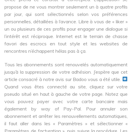
propose de ne vous montrer seulement un à quatre profils
par jour, qui sont sélectionnés selon vos préférences
personnelles, détaillées à l’avance. Libre à vous de « liker »
un ou plusieurs de ces profils pour engager une dialogue si
l’intérêt est réciproque. Internet est le terrain de chasse
favori des escrocs en tout style et les websites de
rencontres n’échappent hélas pas à ça.
Tous les abonnements sont renouvelés automatiquement
jusqu’à la suppression de votre adhésion. J’espère que cet
article consacré à notre avis sur Badoo vous a été utile.
Quand vous êtes connecté au site, cliquez sur votre
pseudo situé en haut à gauche de votre page. Notez que
vous pouvez payer avec votre carte bancaire mais
également by way of Pay-Pal. Pour annuler son
abonnement et arrêter les renouvellements automatiques,
il faut aller dans les « Paramètres » et sélectionner «
Paramètres de facturation », puis suivre la procédure. Les