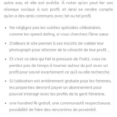
autre eau, et elle est avérée. À noter qu’on peut lier ses
réseaux sociaux à son profil, et ainsi se rendre compte
qu’on a des amis communs avec tel ou tel profil.
Ne négligez pas les soirées spéciales célibataires,
comme les speed dating, si vous cherchez l’âme sœur.
D’ailleurs le site permet à ses inscrits de valider leur
photograph pour attester de la véracité de leur profil….
Et c’est ce idea qui fait la pressure de Fruitz, vous ne
perdez pas de temps à tourner autour du pot avec un
profil pour savoir exactement ce qu’il ou elle recherche.
Si l’utilisation est entièrement gratuite pour les femmes,
les properties devront payer un abonnement pour
pouvoir interagir avec les profils de la gent féminine.
one hundred % gratuit, une communauté respectueuse,
possibilité de faire des rencontres de proximité.