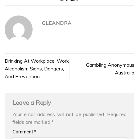
GLEANDRA
Drinking At Workplace: Work
Gambling Anonymous
Alcoholism Signs, Dangers,
Australia
And Prevention
Leave a Reply
Your email address will not be published.
Required
fields are marked
*
Comment
*