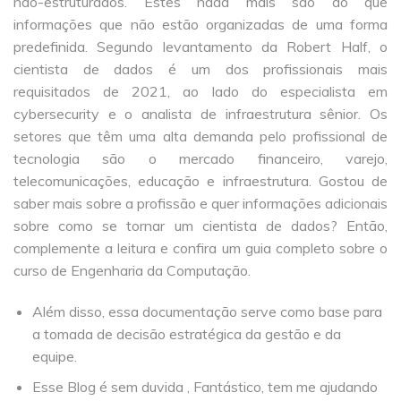
não-estruturados. Estes nada mais são do que
informações que não estão organizadas de uma forma
predefinida. Segundo levantamento da Robert Half, o
cientista de dados é um dos profissionais mais
requisitados de 2021, ao lado do especialista em
cybersecurity e o analista de infraestrutura sênior. Os
setores que têm uma alta demanda pelo profissional de
tecnologia são o mercado financeiro, varejo,
telecomunicações, educação e infraestrutura. Gostou de
saber mais sobre a profissão e quer informações adicionais
sobre como se tornar um cientista de dados? Então,
complemente a leitura e confira um guia completo sobre o
curso de Engenharia da Computação.
Além disso, essa documentação serve como base para
a tomada de decisão estratégica da gestão e da
equipe.
Esse Blog é sem duvida , Fantástico, tem me ajudando