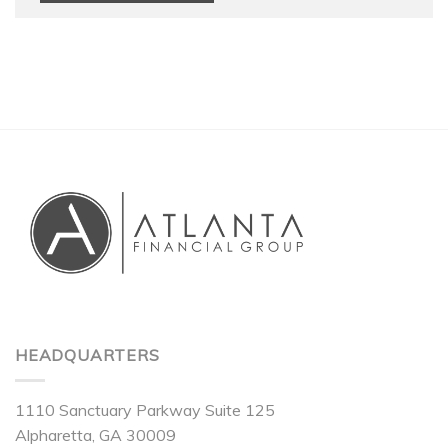
HEADQUARTERS
1110 Sanctuary Parkway Suite 125
Alpharetta, GA 30009