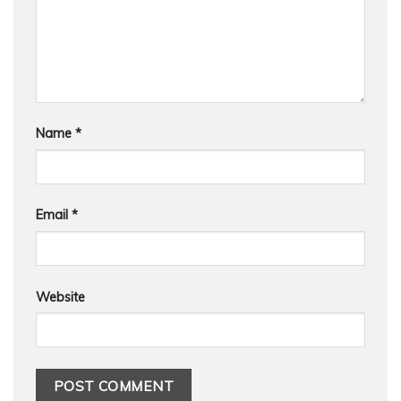
Name
*
Email
*
Website