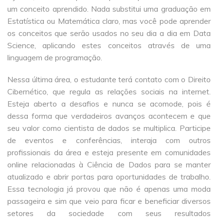
um conceito aprendido. Nada substitui uma graduação em
Estatística ou Matemática claro, mas você pode aprender
os conceitos que serão usados no seu dia a dia em Data
Science, aplicando estes conceitos através de uma
linguagem de programação.
Nessa última área, o estudante terá contato com o Direito
Cibernético, que regula as relações sociais na internet.
Esteja aberto a desafios e nunca se acomode, pois é
dessa forma que verdadeiros avanços acontecem e que
seu valor como cientista de dados se multiplica. Participe
de eventos e conferências, interaja com outros
profissionais da área e esteja presente em comunidades
online relacionadas à Ciência de Dados para se manter
atualizado e abrir portas para oportunidades de trabalho.
Essa tecnologia já provou que não é apenas uma moda
passageira e sim que veio para ficar e beneficiar diversos
setores da sociedade com seus resultados