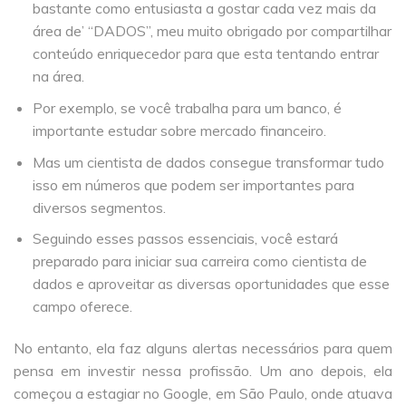
bastante como entusiasta a gostar cada vez mais da
área de’ “DADOS”, meu muito obrigado por compartilhar
conteúdo enriquecedor para que esta tentando entrar
na área.
Por exemplo, se você trabalha para um banco, é
importante estudar sobre mercado financeiro.
Mas um cientista de dados consegue transformar tudo
isso em números que podem ser importantes para
diversos segmentos.
Seguindo esses passos essenciais, você estará
preparado para iniciar sua carreira como cientista de
dados e aproveitar as diversas oportunidades que esse
campo oferece.
No entanto, ela faz alguns alertas necessários para quem
pensa em investir nessa profissão. Um ano depois, ela
começou a estagiar no Google, em São Paulo, onde atuava