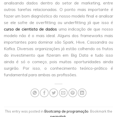
analisando dados dentro do setor de marketing, entre
outras tarefas relacionadas. O ponto mais importante é
fazer um bom diagnóstico do nosso modelo final e analisar
se ele sofre de overfitting ou underfitting já que isso é
curso de cientista de dados
uma indicação de que nosso
modelo não é o mais ideal. Alguns dos frameworks mais
importantes para dominar são Spark, Hive, Cassandra ou
Kafka. Diversas organizações já estão colhendo os frutos
do investimento que fizeram em Big Data e tudo isso
ainda é só o começo, pois muitas oportunidades ainda
surgirão. Por isso, o conhecimento teórico-prático é
fundamental para ambas as profissões.
This entry was posted in
Bootcamp de programação
. Bookmark the
permalink
.